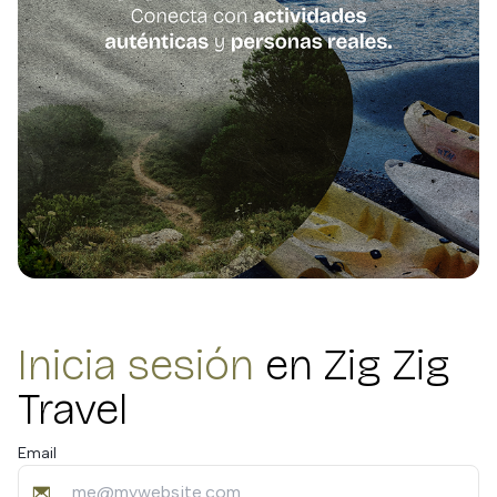
Inicia sesión
en Zig Zig
Travel
Email