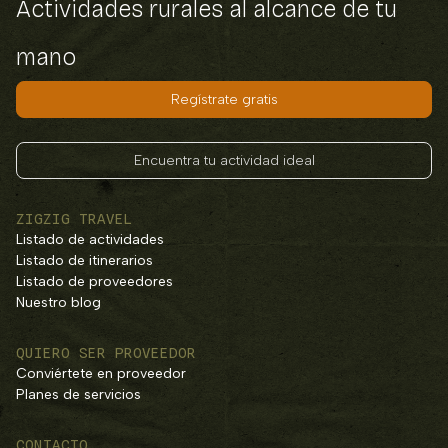
Actividades rurales al alcance de tu
mano
Regístrate gratis
Encuentra tu actividad ideal
ZIGZIG TRAVEL
Listado de actividades
Listado de itinerarios
Listado de proveedores
Nuestro blog
QUIERO SER PROVEEDOR
Conviértete en proveedor
Planes de servicios
CONTACTO