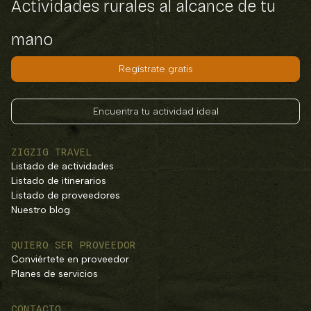
Actividades rurales al alcance de tu
mano
Regístrate gratis
Encuentra tu actividad ideal
ZIGZIG TRAVEL
Listado de actividades
Listado de itinerarios
Listado de proveedores
Nuestro blog
QUIERO SER PROVEEDOR
Conviértete en proveedor
Planes de servicios
CONTACTO