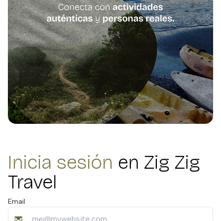
Inicia sesión
en Zig Zig
Travel
Email