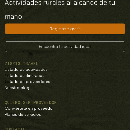
Actividades rurales al alcance de tu
mano
Regístrate gratis
Encuentra tu actividad ideal
ZIGZIG TRAVEL
Listado de actividades
Listado de itinerarios
Listado de proveedores
Nuestro blog
QUIERO SER PROVEEDOR
Conviértete en proveedor
Planes de servicios
CONTACTO