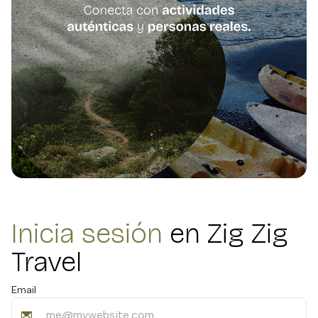
Inicia sesión
en Zig Zig
Travel
Email