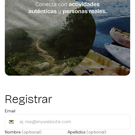
Registrar
Email
Nombre
Apellidos