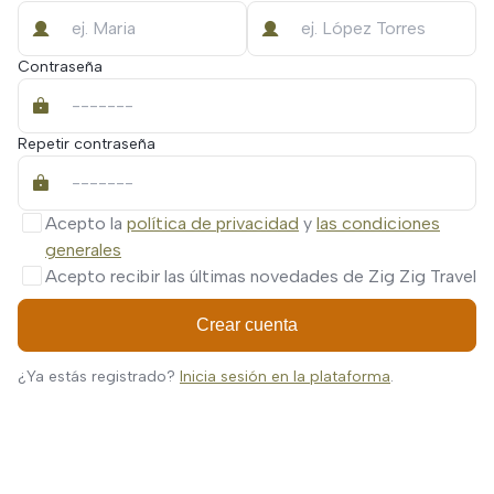
Contraseña
Repetir contraseña
Acepto la
política de privacidad
y
las condiciones
generales
Acepto recibir las últimas novedades de Zig Zig Travel
Crear cuenta
¿Ya estás registrado?
Inicia sesión en la plataforma
.