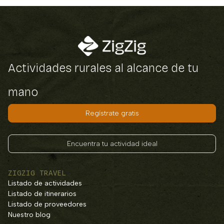
Actividades rurales al alcance de tu
mano
Regístrate gratis
Encuentra tu actividad ideal
ZIGZIG TRAVEL
Listado de actividades
Listado de itinerarios
Listado de proveedores
Nuestro blog