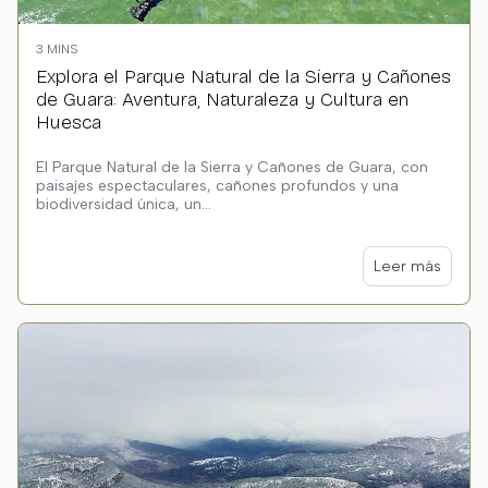
3 MINS
Explora el Parque Natural de la Sierra y Cañones
de Guara: Aventura, Naturaleza y Cultura en
Huesca
El Parque Natural de la Sierra y Cañones de Guara, con
paisajes espectaculares, cañones profundos y una
biodiversidad única, un...
Leer más