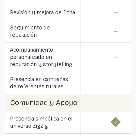
Revisión y mejora de ficha
—
Seguimiento de
—
reputación
Acompañamiento
personalizado en
—
reputación y storytelling
Presencia en campañas
—
de referentes rurales
Comunidad y Apoyo
Presencia simbólica en el
universo ZigZig