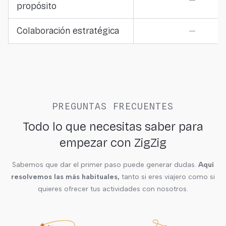
—
propósito
Colaboración estratégica
—
PREGUNTAS FRECUENTES
Todo lo que necesitas saber para
empezar con ZigZig
Sabemos que dar el primer paso puede generar dudas.
Aquí
resolvemos las más habituales,
tanto si eres viajero como si
quieres ofrecer tus actividades con nosotros.