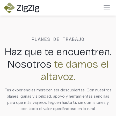
PLANES DE TRABAJO
Haz que te encuentren.
Nosotros
te damos el
altavoz.
Tus experiencias merecen ser descubiertas. Con nuestros
planes, ganas visibilidad, apoyo y herramientas sencillas
para que más viajeros lleguen hasta ti, sin comisiones y
con todo el valor quedándose en lo rural.