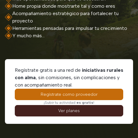
Home propia donde mostrarte tal y como eres
Acompañamiento estratégico para fortalecer tu
proyecto
Herramientas pensadas para impulsar tu crecimiento
Y mucho más...
Regístrate gratis a una red de
iniciativas rurales
con alma
, sin comisiones, sin complicaciones y
con acompañamiento real.
Regístrate como proveedor
¡Subir tu actividad
es gratis
!
Ver planes