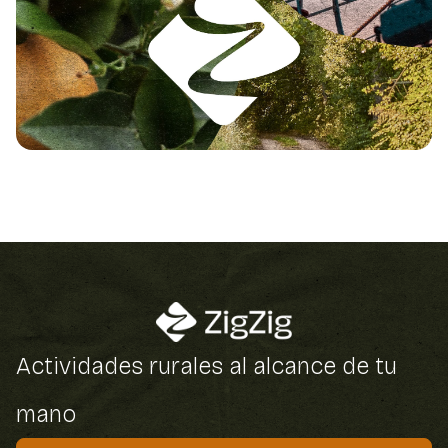
Actividades rurales al alcance de tu
mano