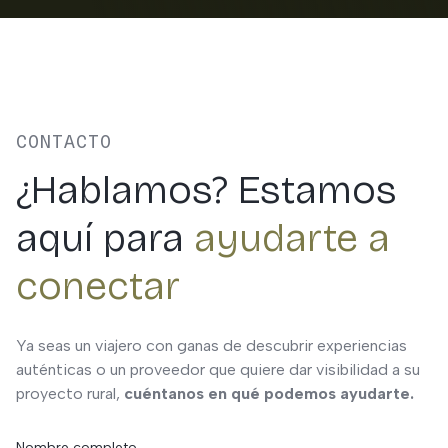
CONTACTO
¿Hablamos? Estamos
aquí para
ayudarte a
conectar
Ya seas un viajero con ganas de descubrir experiencias
auténticas o un proveedor que quiere dar visibilidad a su
proyecto rural,
cuéntanos en qué podemos ayudarte.
Nombre completo