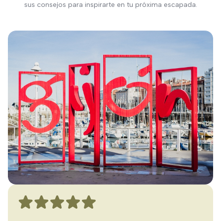
sus consejos para inspirarte en tu próxima escapada.