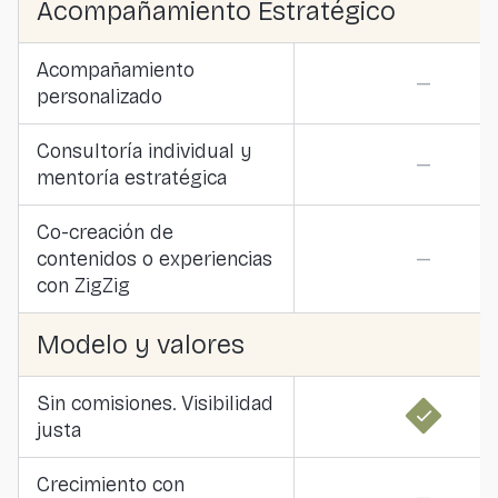
Acompañamiento Estratégico
Acompañamiento
—
personalizado
Consultoría individual y
—
mentoría estratégica
Co-creación de
contenidos o experiencias
—
con ZigZig
Modelo y valores
Sin comisiones. Visibilidad
justa
Crecimiento con