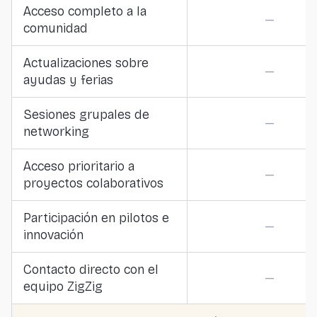
Acceso completo a la
—
comunidad
Actualizaciones sobre
—
ayudas y ferias
Sesiones grupales de
—
networking
Acceso prioritario a
—
proyectos colaborativos
Participación en pilotos e
—
innovación
Contacto directo con el
—
equipo ZigZig