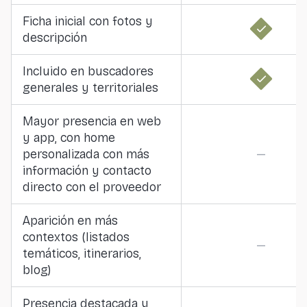
Ficha inicial con fotos y
descripción
Incluido en buscadores
generales y territoriales
Mayor presencia en web
y app, con home
personalizada con más
—
información y contacto
directo con el proveedor
Aparición en más
contextos (listados
—
temáticos, itinerarios,
blog)
Presencia destacada y