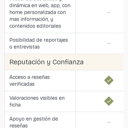
dinámica en web, app, con
home personalizada con
—
mas información, y
contenidos editoriales
Posibilidad de reportajes
—
o entrevistas
Reputación y Confianza
Acceso a reseñas
verificadas
Valoraciones visibles en
ficha
Apoyo en gestión de
—
reseñas