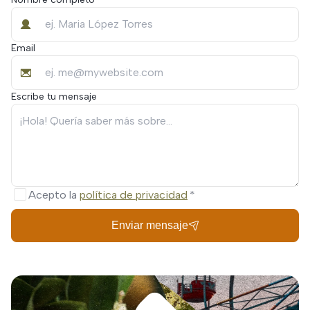
Email
Escribe tu mensaje
Acepto la
política de privacidad
Enviar mensaje