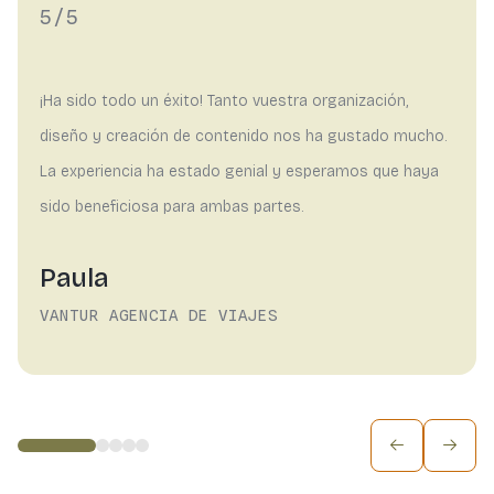
5/5
¡Ha sido todo un éxito! Tanto vuestra organización,
diseño y creación de contenido nos ha gustado mucho.
La experiencia ha estado genial y esperamos que haya
sido beneficiosa para ambas partes.
Paula
VANTUR AGENCIA DE VIAJES