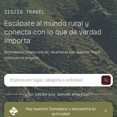
ZIGZIG TRAVEL
Escápate al mundo rural y
conecta con lo que de verdad
importa
Actividades rurales únicas, diseñadas por quienes mejor
conocen su entorno.
¿No sabes por donde empezar?
Haz nuestro formulario y encuentra tu
actividad