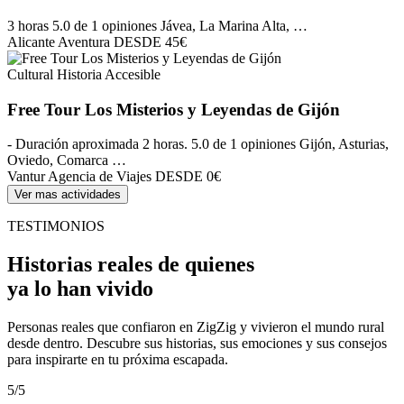
3 horas
5.0 de 1 opiniones
Jávea, La Marina Alta, …
Alicante Aventura
DESDE
45€
Cultural
Historia
Accesible
Free Tour Los Misterios y Leyendas de Gijón
- Duración aproximada 2 horas.
5.0 de 1 opiniones
Gijón, Asturias,
Oviedo, Comarca …
Vantur Agencia de Viajes
DESDE
0€
Ver mas actividades
TESTIMONIOS
Historias reales de quienes
ya lo han vivido
Personas reales que confiaron en ZigZig y vivieron el mundo rural
desde dentro. Descubre sus historias, sus emociones y sus consejos
para inspirarte en tu próxima escapada.
5/5