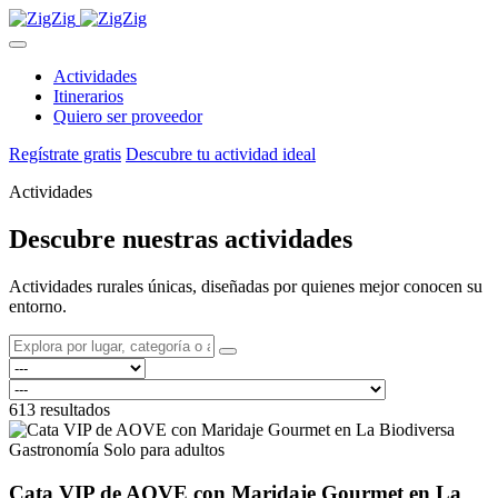
Actividades
Itinerarios
Quiero ser proveedor
Regístrate gratis
Descubre tu actividad ideal
Actividades
Descubre nuestras
actividades
Actividades rurales únicas, diseñadas por quienes mejor conocen su
entorno.
613 resultados
Gastronomía
Solo para adultos
Cata VIP de AOVE con Maridaje Gourmet en La