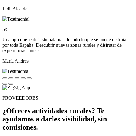
Judit Alcaide
5/5
Una app que te deja sin palabras de todo lo que se puede disfrutar
por toda España. Descubrir nuevas zonas rurales y disfrutar de
experiencias únicas.
María Andrés
PROVEEDORES
¿Ofreces actividades rurales? Te
ayudamos a darles visibilidad,
sin
comisiones
.