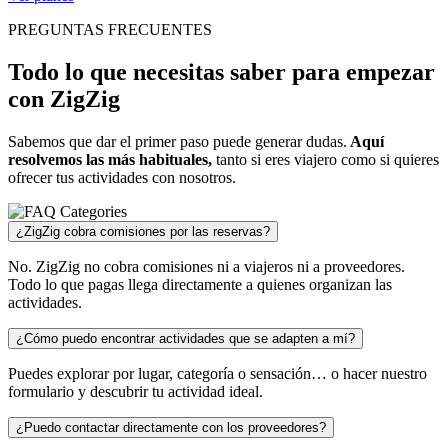
PREGUNTAS FRECUENTES
Todo lo que necesitas saber para empezar
con ZigZig
Sabemos que dar el primer paso puede generar dudas.
Aquí
resolvemos las más habituales,
tanto si eres viajero como si quieres
ofrecer tus actividades con nosotros.
¿ZigZig cobra comisiones por las reservas?
No. ZigZig no cobra comisiones ni a viajeros ni a proveedores.
Todo lo que pagas llega directamente a quienes organizan las
actividades.
¿Cómo puedo encontrar actividades que se adapten a mí?
Puedes explorar por lugar, categoría o sensación… o hacer nuestro
formulario y descubrir tu actividad ideal.
¿Puedo contactar directamente con los proveedores?