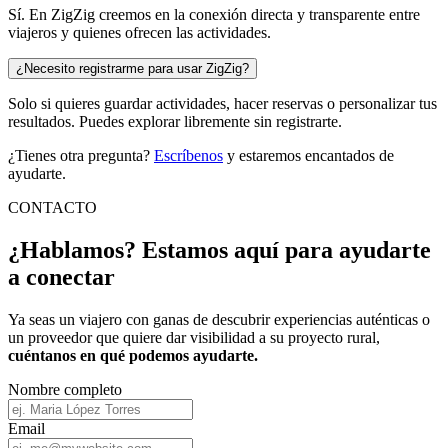
Sí. En ZigZig creemos en la conexión directa y transparente entre
viajeros y quienes ofrecen las actividades.
¿Necesito registrarme para usar ZigZig?
Solo si quieres guardar actividades, hacer reservas o personalizar tus
resultados. Puedes explorar libremente sin registrarte.
¿Tienes otra pregunta?
Escríbenos
y estaremos encantados de
ayudarte.
CONTACTO
¿Hablamos? Estamos aquí para
ayudarte
a conectar
Ya seas un viajero con ganas de descubrir experiencias auténticas o
un proveedor que quiere dar visibilidad a su proyecto rural,
cuéntanos en qué podemos ayudarte.
Nombre completo
Email