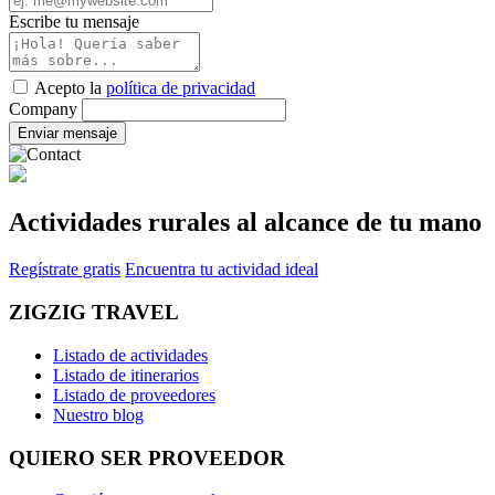
Escribe tu mensaje
Acepto la
política de privacidad
Company
Enviar mensaje
Actividades rurales al alcance de tu mano
Regístrate gratis
Encuentra tu actividad ideal
ZIGZIG TRAVEL
Listado de actividades
Listado de itinerarios
Listado de proveedores
Nuestro blog
QUIERO SER PROVEEDOR