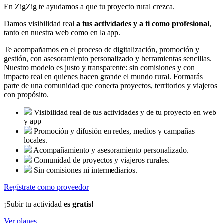
En ZigZig te ayudamos a que tu proyecto rural crezca.
Damos visibilidad real
a tus actividades y a ti como profesional
,
tanto en nuestra web como en la app.
Te acompañamos en el proceso de digitalización, promoción y
gestión, con asesoramiento personalizado y herramientas sencillas.
Nuestro modelo es justo y transparente: sin comisiones y con
impacto real en quienes hacen grande el mundo rural. Formarás
parte de una comunidad que conecta proyectos, territorios y viajeros
con propósito.
Visibilidad real de tus actividades y de tu proyecto en web
y app
Promoción y difusión en redes, medios y campañas
locales.
Acompañamiento y asesoramiento personalizado.
Comunidad de proyectos y viajeros rurales.
Sin comisiones ni intermediarios.
Regístrate como proveedor
¡Subir tu actividad
es gratis!
Ver planes