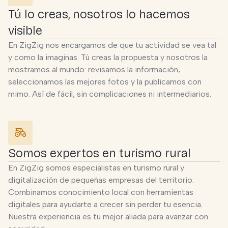
Tú lo creas, nosotros lo hacemos
visible
En ZigZig nos encargamos de que tu actividad se vea tal
y como la imaginas. Tú creas la propuesta y nosotros la
mostramos al mundo: revisamos la información,
seleccionamos las mejores fotos y la publicamos con
mimo. Así de fácil, sin complicaciones ni intermediarios.
Somos expertos en turismo rural
En ZigZig somos especialistas en turismo rural y
digitalización de pequeñas empresas del territorio.
Combinamos conocimiento local con herramientas
digitales para ayudarte a crecer sin perder tu esencia.
Nuestra experiencia es tu mejor aliada para avanzar con