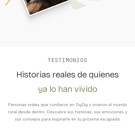
TESTIMONIOS
Historias reales de quienes
ya lo han vivido
Personas reales que confiaron en ZigZig y vivieron el mundo
rural desde dentro. Descubre sus historias, sus emociones y
sus consejos para inspirarte en tu próxima escapada.