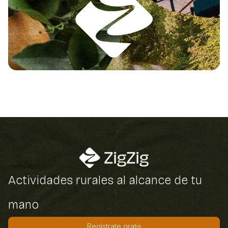
Actividades rurales al alcance de tu
mano
Regístrate gratis