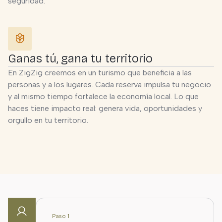
seguridad.
Ganas tú, gana tu territorio
En ZigZig creemos en un turismo que beneficia a las
personas y a los lugares. Cada reserva impulsa tu negocio
y al mismo tiempo fortalece la economía local. Lo que
haces tiene impacto real: genera vida, oportunidades y
orgullo en tu territorio.
Paso 1