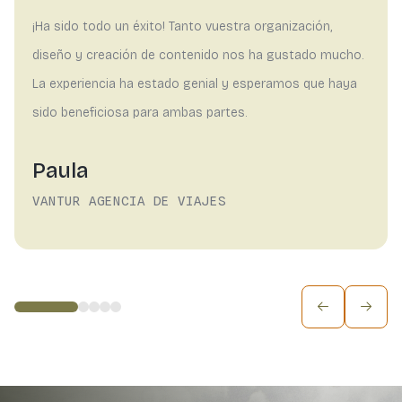
¡Ha sido todo un éxito! Tanto vuestra organización,
diseño y creación de contenido nos ha gustado mucho.
La experiencia ha estado genial y esperamos que haya
sido beneficiosa para ambas partes.
Paula
VANTUR AGENCIA DE VIAJES