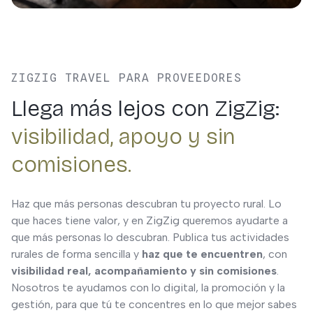
ZIGZIG TRAVEL PARA PROVEEDORES
Llega más lejos con ZigZig:
visibilidad, apoyo y sin
comisiones.
Haz que más personas descubran tu proyecto rural. Lo
que haces tiene valor, y en ZigZig queremos ayudarte a
que más personas lo descubran. Publica tus actividades
rurales de forma sencilla y
haz que te encuentren
, con
visibilidad real, acompañamiento y sin comisiones
.
Nosotros te ayudamos con lo digital, la promoción y la
gestión, para que tú te concentres en lo que mejor sabes