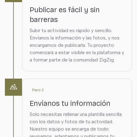
Publicar es fácil y sin
barreras
Subir tu actividad es rápido y sencillo.
Envíanos la información y las fotos, y nos
encargamos de publicarla. Tu proyecto
comenzará a estar visible en la plataforma y
a formar parte de la comunidad ZigZig.
Paso 2
Envíanos tu información
Solo necesitas rellenar una plantilla sencilla
con los datos y fotos de tu actividad.
Nuestro equipo se encarga de todo:
revisamos, adaptamos y publicamos tu