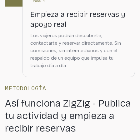
Paso 4
Empieza a recibir reservas y
apoyo real
Los viajeros podrán descubrirte,
contactarte y reservar directamente. Sin
comisiones, sin intermediarios y con el
respaldo de un equipo que impulsa tu
trabajo día a día.
METODOLOGÍA
Así funciona ZigZig - Publica
tu actividad y empieza a
recibir reservas