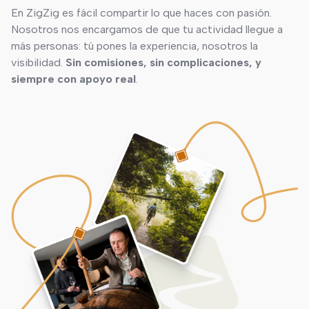
En ZigZig es fácil compartir lo que haces con pasión.
Nosotros nos encargamos de que tu actividad llegue a
más personas: tú pones la experiencia, nosotros la
visibilidad.
Sin comisiones, sin complicaciones, y
siempre con apoyo real
.