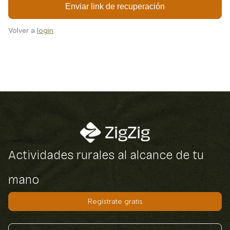
Enviar link de recuperación
Volver a
login
.
Actividades rurales al alcance de tu
mano
Regístrate gratis