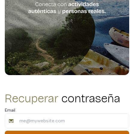
Recuperar
contraseña
Email