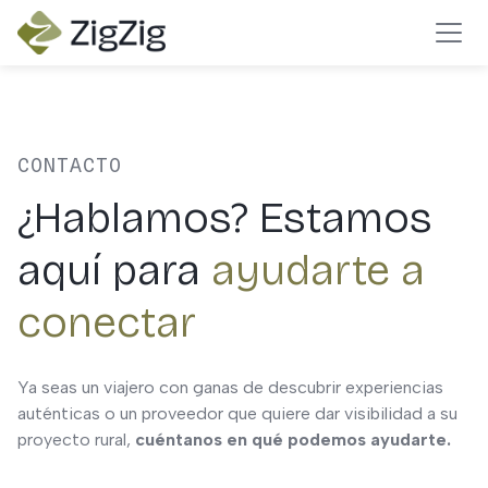
CONTACTO
¿Hablamos? Estamos
aquí para
ayudarte a
conectar
Ya seas un viajero con ganas de descubrir experiencias
auténticas o un proveedor que quiere dar visibilidad a su
proyecto rural,
cuéntanos en qué podemos ayudarte.