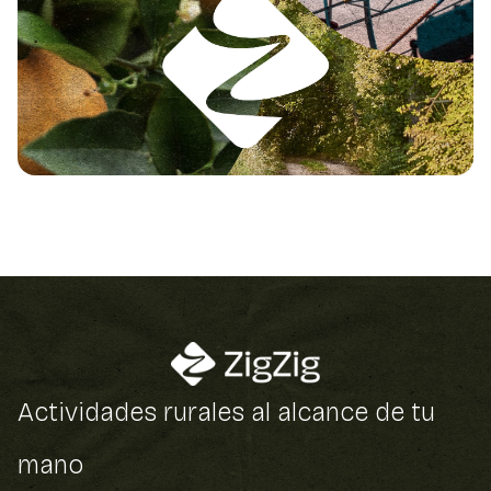
Actividades rurales al alcance de tu
mano