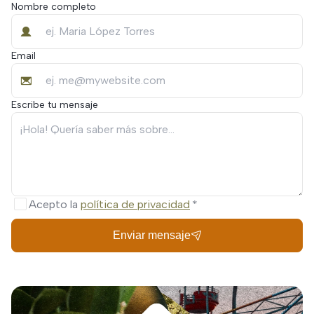
Nombre completo
Email
Escribe tu mensaje
Acepto la
política de privacidad
Enviar mensaje