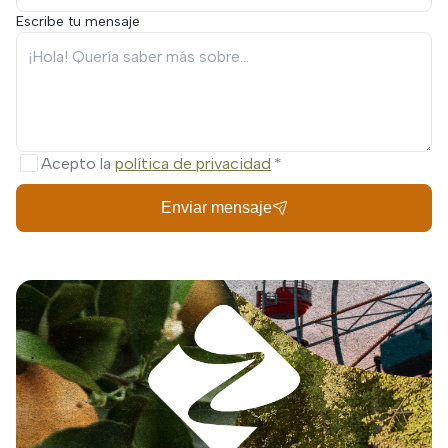
Escribe tu mensaje
Acepto la
política de privacidad
Enviar mensaje