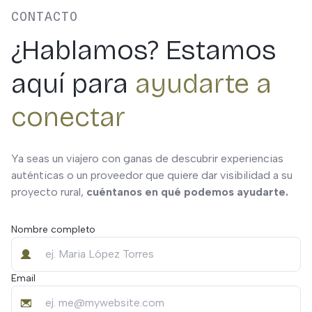
CONTACTO
¿Hablamos? Estamos
aquí para
ayudarte a
conectar
Ya seas un viajero con ganas de descubrir experiencias
auténticas o un proveedor que quiere dar visibilidad a su
proyecto rural,
cuéntanos en qué podemos ayudarte.
Nombre completo
Email