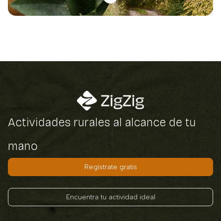
Actividades rurales al alcance de tu
mano
Regístrate gratis
Encuentra tu actividad ideal