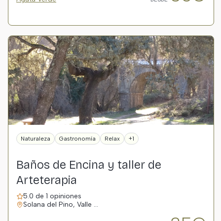
Naturaleza
Gastronomía
Relax
+1
Baños de Encina y taller de
Arteterapia
5.0 de 1 opiniones
Solana del Pino, Valle …