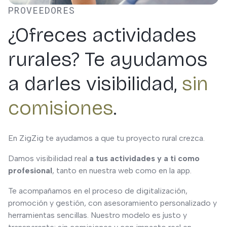
PROVEEDORES
¿Ofreces actividades
rurales? Te ayudamos
a darles visibilidad,
sin
comisiones
.
En ZigZig te ayudamos a que tu proyecto rural crezca.
Damos visibilidad real
a tus actividades y a ti como
profesional
, tanto en nuestra web como en la app.
Te acompañamos en el proceso de digitalización,
promoción y gestión, con asesoramiento personalizado y
herramientas sencillas. Nuestro modelo es justo y