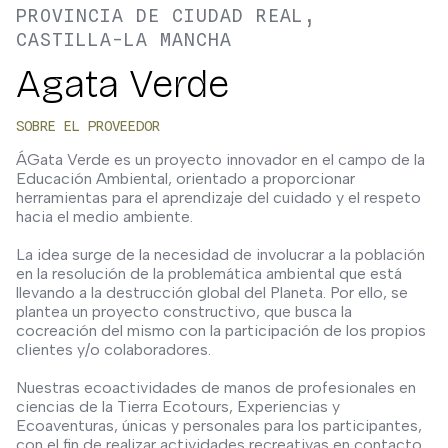
PROVINCIA DE CIUDAD REAL,
CASTILLA-LA MANCHA
Agata Verde
SOBRE EL PROVEEDOR
ÁGata Verde es un proyecto innovador en el campo de la
Educación Ambiental, orientado a proporcionar
herramientas para el aprendizaje del cuidado y el respeto
hacia el medio ambiente.
La idea surge de la necesidad de involucrar a la población
en la resolución de la problemática ambiental que está
llevando a la destrucción global del Planeta. Por ello, se
plantea un proyecto constructivo, que busca la
cocreación del mismo con la participación de los propios
clientes y/o colaboradores.
Nuestras ecoactividades de manos de profesionales en
ciencias de la Tierra Ecotours, Experiencias y
Ecoaventuras, únicas y personales para los participantes,
con el fin de realizar actividades recreativas en contacto