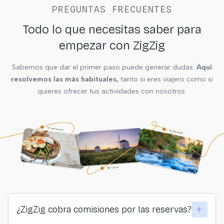
PREGUNTAS FRECUENTES
Todo lo que necesitas saber para
empezar con ZigZig
Sabemos que dar el primer paso puede generar dudas.
Aquí
resolvemos las más habituales,
tanto si eres viajero como si
quieres ofrecer tus actividades con nosotros.
¿ZigZig cobra comisiones por las reservas?