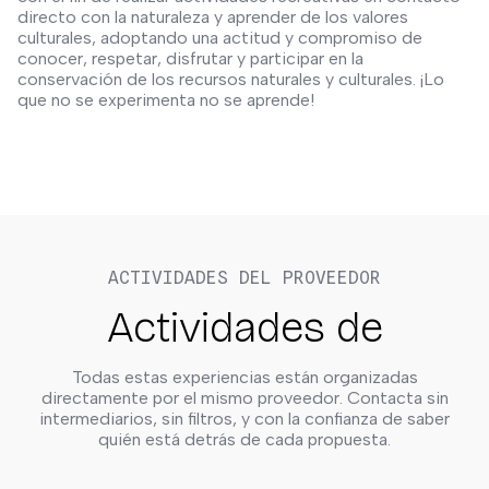
directo con la naturaleza y aprender de los valores
culturales, adoptando una actitud y compromiso de
conocer, respetar, disfrutar y participar en la
conservación de los recursos naturales y culturales. ¡Lo
que no se experimenta no se aprende!
ACTIVIDADES DEL PROVEEDOR
Actividades de
Todas estas experiencias están organizadas
directamente por el mismo proveedor. Contacta sin
intermediarios, sin filtros, y con la confianza de saber
quién está detrás de cada propuesta.