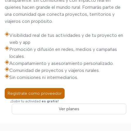
transparente: sin comisiones y con impacto real en
quienes hacen grande el mundo rural. Formarás parte de
una comunidad que conecta proyectos, territorios y
viajeros con propósito.
Visibilidad real de tus actividades y de tu proyecto en
web y app
Promoción y difusión en redes, medios y campañas
locales.
Acompañamiento y asesoramiento personalizado.
Comunidad de proyectos y viajeros rurales.
Sin comisiones ni intermediarios.
Regístrate como proveedor
¡Subir tu actividad
es gratis!
Ver planes