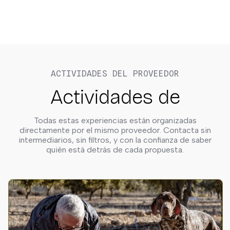
ACTIVIDADES DEL PROVEEDOR
Actividades de
Todas estas experiencias están organizadas
directamente por el mismo proveedor. Contacta sin
intermediarios, sin filtros, y con la confianza de saber
quién está detrás de cada propuesta.