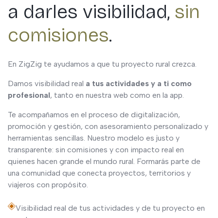
a darles visibilidad,
sin
comisiones
.
En ZigZig te ayudamos a que tu proyecto rural crezca.
Damos visibilidad real
a tus actividades y a ti como
profesional
, tanto en nuestra web como en la app.
Te acompañamos en el proceso de digitalización,
promoción y gestión, con asesoramiento personalizado y
herramientas sencillas. Nuestro modelo es justo y
transparente: sin comisiones y con impacto real en
quienes hacen grande el mundo rural. Formarás parte de
una comunidad que conecta proyectos, territorios y
viajeros con propósito.
Visibilidad real de tus actividades y de tu proyecto en