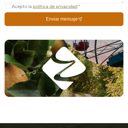
Acepto la
política de privacidad
Enviar mensaje