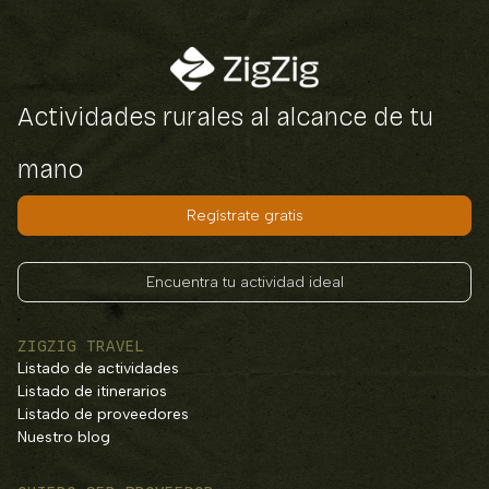
Actividades rurales al alcance de tu
mano
Regístrate gratis
Encuentra tu actividad ideal
ZIGZIG TRAVEL
Listado de actividades
Listado de itinerarios
Listado de proveedores
Nuestro blog