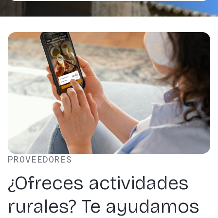
PROVEEDORES
¿Ofreces actividades
rurales? Te ayudamos