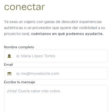
conectar
Ya seas un viajero con ganas de descubrir experiencias
auténticas o un proveedor que quiere dar visibilidad a su
proyecto rural,
cuéntanos en qué podemos ayudarte.
Nombre completo
Email
Escribe tu mensaje