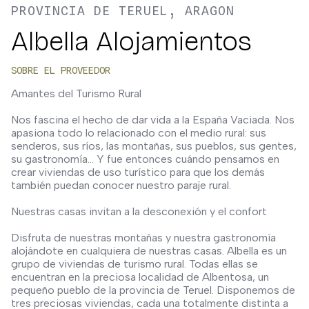
PROVINCIA DE TERUEL, ARAGON
Albella Alojamientos
SOBRE EL PROVEEDOR
Amantes del Turismo Rural
Nos fascina el hecho de dar vida a la España Vaciada. Nos
apasiona todo lo relacionado con el medio rural: sus
senderos, sus ríos, las montañas, sus pueblos, sus gentes,
su gastronomía... Y fue entonces cuándo pensamos en
crear viviendas de uso turístico para que los demás
también puedan conocer nuestro paraje rural.
Nuestras casas invitan a la desconexión y el confort
Disfruta de nuestras montañas y nuestra gastronomía
alojándote en cualquiera de nuestras casas. Albella es un
grupo de viviendas de turismo rural. Todas ellas se
encuentran en la preciosa localidad de Albentosa, un
pequeño pueblo de la provincia de Teruel. Disponemos de
tres preciosas viviendas, cada una totalmente distinta a