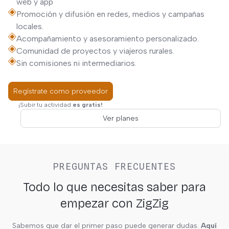
web y app
Promoción y difusión en redes, medios y campañas
locales.
Acompañamiento y asesoramiento personalizado.
Comunidad de proyectos y viajeros rurales.
Sin comisiones ni intermediarios.
Regístrate como proveedor
¡Subir tu actividad
es gratis!
Ver planes
PREGUNTAS FRECUENTES
Todo lo que necesitas saber para
empezar con ZigZig
Sabemos que dar el primer paso puede generar dudas.
Aquí