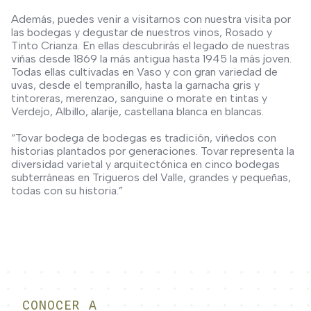
Además, puedes venir a visitarnos con nuestra visita por
las bodegas y degustar de nuestros vinos, Rosado y
Tinto Crianza. En ellas descubrirás el legado de nuestras
viñas desde 1869 la más antigua hasta 1945 la más joven.
Todas ellas cultivadas en Vaso y con gran variedad de
uvas, desde el tempranillo, hasta la garnacha gris y
tintoreras, merenzao, sanguine o morate en tintas y
Verdejo, Albillo, alarije, castellana blanca en blancas.
“Tovar bodega de bodegas es tradición, viñedos con
historias plantados por generaciones. Tovar representa la
diversidad varietal y arquitectónica en cinco bodegas
subterráneas en Trigueros del Valle, grandes y pequeñas,
todas con su historia.”
CONOCER A