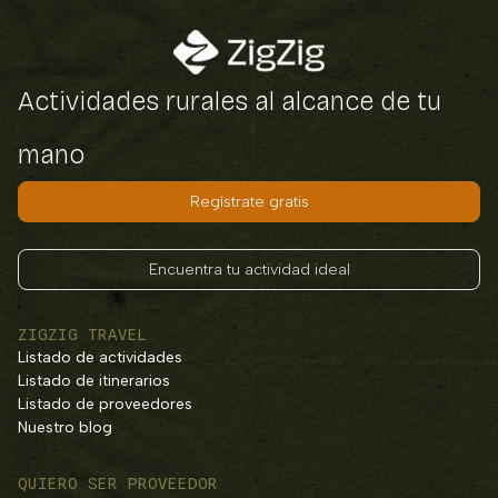
Actividades rurales al alcance de tu
mano
Regístrate gratis
Encuentra tu actividad ideal
ZIGZIG TRAVEL
Listado de actividades
Listado de itinerarios
Listado de proveedores
Nuestro blog
QUIERO SER PROVEEDOR