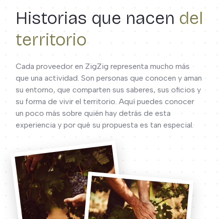
Historias que nacen
del
territorio
Cada proveedor en ZigZig representa mucho más
que una actividad. Son personas que conocen y aman
su entorno, que comparten sus saberes, sus oficios y
su forma de vivir el territorio. Aquí puedes conocer
un poco más sobre quién hay detrás de esta
experiencia y por qué su propuesta es tan especial.