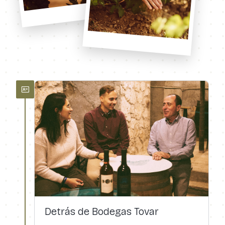
Detrás de Bodegas Tovar