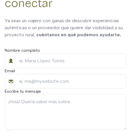
conectar
Ya seas un viajero con ganas de descubrir experiencias
auténticas o un proveedor que quiere dar visibilidad a su
proyecto rural,
cuéntanos en qué podemos ayudarte.
Nombre completo
Email
Escribe tu mensaje