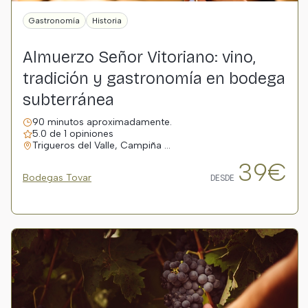
Gastronomía
Historia
Almuerzo Señor Vitoriano: vino,
tradición y gastronomía en bodega
subterránea
90 minutos aproximadamente.
5.0 de 1 opiniones
Trigueros del Valle, Campiña …
39€
Bodegas Tovar
DESDE