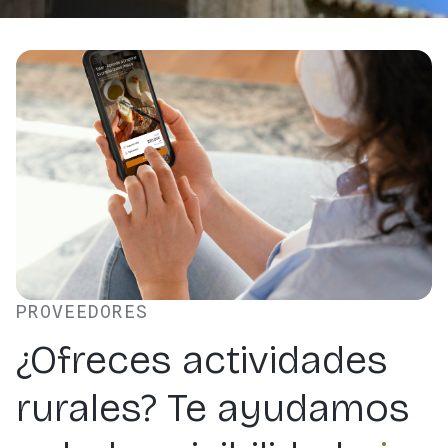
PROVEEDORES
¿Ofreces actividades
rurales? Te ayudamos