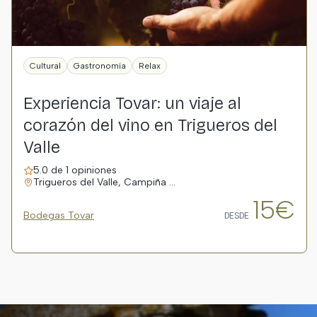
Cultural
Gastronomía
Relax
Experiencia Tovar: un viaje al
corazón del vino en Trigueros del
Valle
5.0 de 1 opiniones
Trigueros del Valle, Campiña …
15€
Bodegas Tovar
DESDE