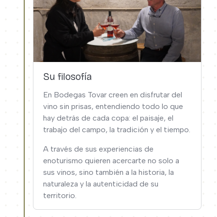
Su filosofía
En Bodegas Tovar creen en disfrutar del
vino sin prisas, entendiendo todo lo que
hay detrás de cada copa: el paisaje, el
trabajo del campo, la tradición y el tiempo.
A través de sus experiencias de
enoturismo quieren acercarte no solo a
sus vinos, sino también a la historia, la
naturaleza y la autenticidad de su
territorio.