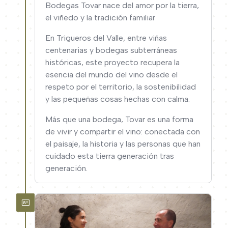
Bodegas Tovar nace del amor por la tierra,
el viñedo y la tradición familiar
En Trigueros del Valle, entre viñas
centenarias y bodegas subterráneas
históricas, este proyecto recupera la
esencia del mundo del vino desde el
respeto por el territorio, la sostenibilidad
y las pequeñas cosas hechas con calma.
Más que una bodega, Tovar es una forma
de vivir y compartir el vino: conectada con
el paisaje, la historia y las personas que han
cuidado esta tierra generación tras
generación.