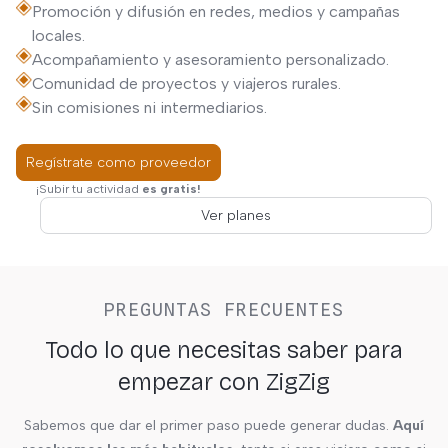
Promoción y difusión en redes, medios y campañas
locales.
Acompañamiento y asesoramiento personalizado.
Comunidad de proyectos y viajeros rurales.
Sin comisiones ni intermediarios.
Regístrate como proveedor
¡Subir tu actividad
es gratis!
Ver planes
PREGUNTAS FRECUENTES
Todo lo que necesitas saber para
empezar con ZigZig
Sabemos que dar el primer paso puede generar dudas.
Aquí