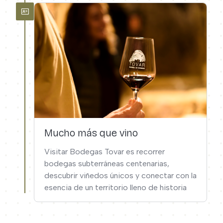
Mucho más que vino
Visitar Bodegas Tovar es recorrer
bodegas subterráneas centenarias,
descubrir viñedos únicos y conectar con la
esencia de un territorio lleno de historia