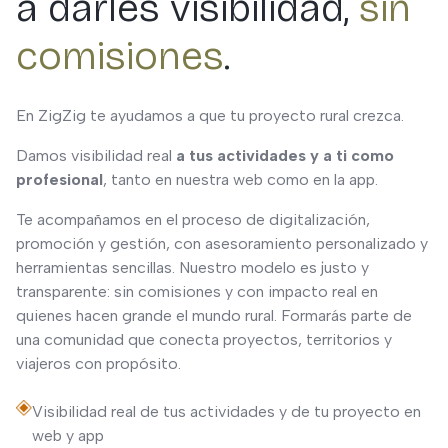
a darles visibilidad,
sin
comisiones
.
En ZigZig te ayudamos a que tu proyecto rural crezca.
Damos visibilidad real
a tus actividades y a ti como
profesional
, tanto en nuestra web como en la app.
Te acompañamos en el proceso de digitalización,
promoción y gestión, con asesoramiento personalizado y
herramientas sencillas. Nuestro modelo es justo y
transparente: sin comisiones y con impacto real en
quienes hacen grande el mundo rural. Formarás parte de
una comunidad que conecta proyectos, territorios y
viajeros con propósito.
Visibilidad real de tus actividades y de tu proyecto en
web y app