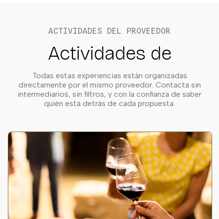
ACTIVIDADES DEL PROVEEDOR
Actividades de
Todas estas experiencias están organizadas
directamente por el mismo proveedor. Contacta sin
intermediarios, sin filtros, y con la confianza de saber
quién está detrás de cada propuesta.