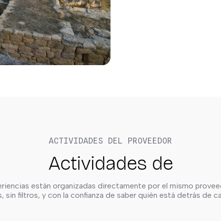
ACTIVIDADES DEL PROVEEDOR
Actividades de
riencias están organizadas directamente por el mismo provee
, sin filtros, y con la confianza de saber quién está detrás de 