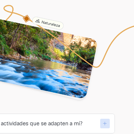
actividades que se adapten a mí?