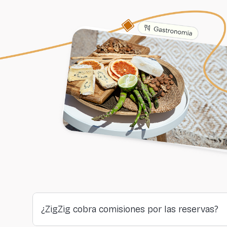
¿ZigZig cobra comisiones por las reservas?