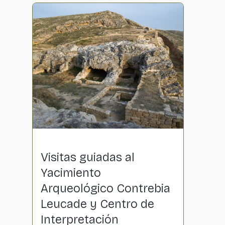
Visitas guiadas al
Yacimiento
Arqueológico Contrebia
Leucade y Centro de
Interpretación