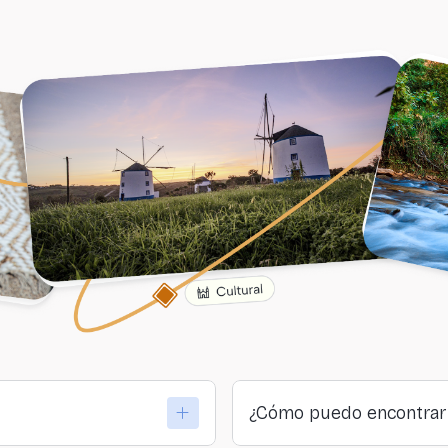
¿Cómo puedo encontrar 