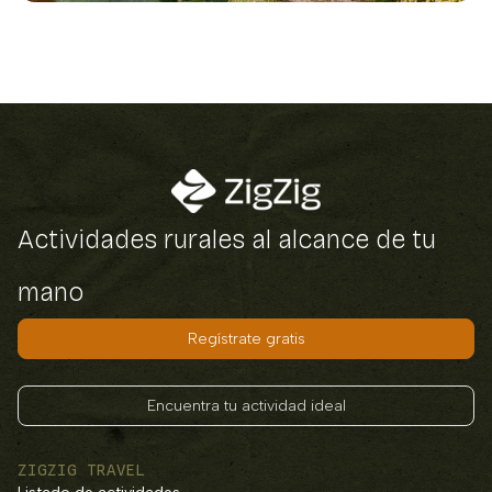
Actividades rurales al alcance de tu
mano
Regístrate gratis
Encuentra tu actividad ideal
ZIGZIG TRAVEL