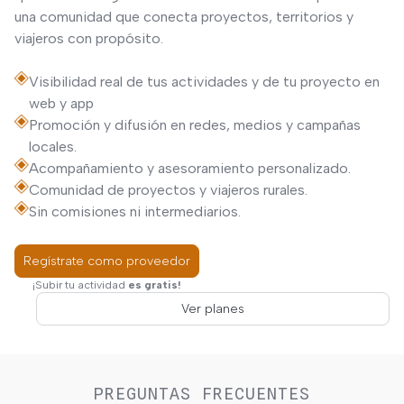
una comunidad que conecta proyectos, territorios y
viajeros con propósito.
Visibilidad real de tus actividades y de tu proyecto en
web y app
Promoción y difusión en redes, medios y campañas
locales.
Acompañamiento y asesoramiento personalizado.
Comunidad de proyectos y viajeros rurales.
Sin comisiones ni intermediarios.
Regístrate como proveedor
¡Subir tu actividad
es gratis!
Ver planes
PREGUNTAS FRECUENTES