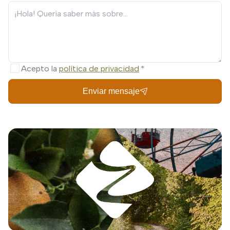
Acepto la
política de privacidad
Enviar mensaje