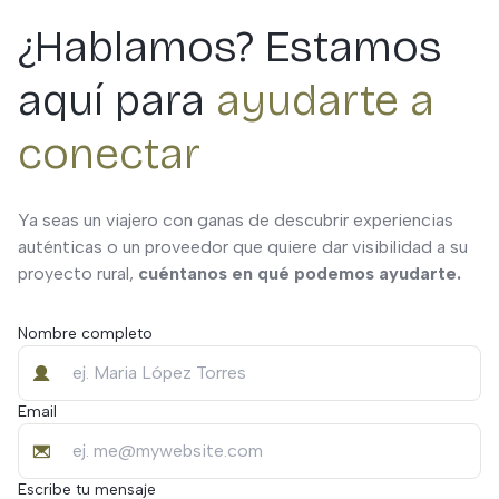
¿Hablamos? Estamos
aquí para
ayudarte a
conectar
Ya seas un viajero con ganas de descubrir experiencias
auténticas o un proveedor que quiere dar visibilidad a su
proyecto rural,
cuéntanos en qué podemos ayudarte.
Nombre completo
Email
Escribe tu mensaje