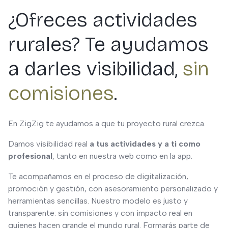
¿Ofreces actividades
rurales? Te ayudamos
a darles visibilidad,
sin
comisiones
.
En ZigZig te ayudamos a que tu proyecto rural crezca.
Damos visibilidad real
a tus actividades y a ti como
profesional
, tanto en nuestra web como en la app.
Te acompañamos en el proceso de digitalización,
promoción y gestión, con asesoramiento personalizado y
herramientas sencillas. Nuestro modelo es justo y
transparente: sin comisiones y con impacto real en
quienes hacen grande el mundo rural. Formarás parte de