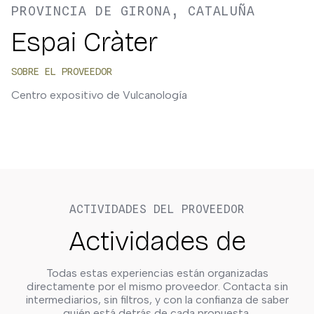
PROVINCIA DE GIRONA, CATALUÑA
Espai Cràter
SOBRE EL PROVEEDOR
Centro expositivo de Vulcanología
ACTIVIDADES DEL PROVEEDOR
Actividades de
Todas estas experiencias están organizadas
directamente por el mismo proveedor. Contacta sin
intermediarios, sin filtros, y con la confianza de saber
quién está detrás de cada propuesta.