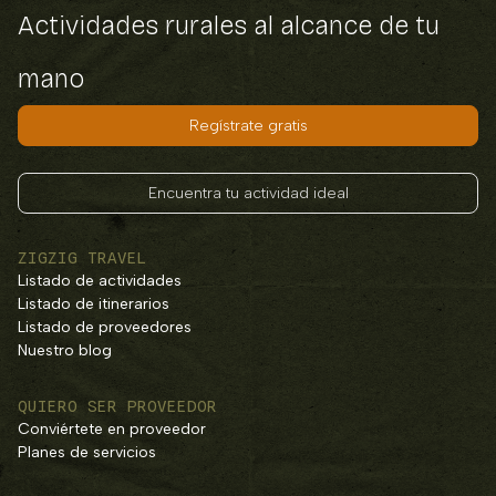
Actividades rurales al alcance de tu
mano
Regístrate gratis
Encuentra tu actividad ideal
ZIGZIG TRAVEL
Listado de actividades
Listado de itinerarios
Listado de proveedores
Nuestro blog
QUIERO SER PROVEEDOR
Conviértete en proveedor
Planes de servicios