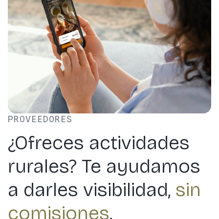
PROVEEDORES
¿Ofreces actividades
rurales? Te ayudamos
a darles visibilidad,
sin
comisiones
.