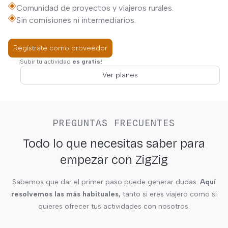
Comunidad de proyectos y viajeros rurales.
Sin comisiones ni intermediarios.
Regístrate como proveedor
¡Subir tu actividad
es gratis!
Ver planes
PREGUNTAS FRECUENTES
Todo lo que necesitas saber para
empezar con ZigZig
Sabemos que dar el primer paso puede generar dudas.
Aquí
resolvemos las más habituales,
tanto si eres viajero como si
quieres ofrecer tus actividades con nosotros.