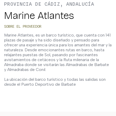
PROVINCIA DE CÁDIZ, ANDALUCÍA
Marine Atlantes
SOBRE EL PROVEEDOR
Marine Atlantes, es un barco turístico, que cuenta con 141
plazas de pasaje y ha sido diseñado y pensado para
ofrecer una experiencia única para los amantes del mar y la
naturaleza. Desde emocionantes rutas en barco, hasta
relajantes puestas de Sol, pasando por fascinantes
avistamientos de cetáceos y la Ruta milenaria de la
Almadraba donde se visitarán las Almadrabas de Barbate
y Almadrabas de Conil.
La ubicación del barco turístico y todas las salidas son
desde el Puerto Deportivo de Barbate