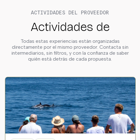
ACTIVIDADES DEL PROVEEDOR
Actividades de
Todas estas experiencias están organizadas
directamente por el mismo proveedor. Contacta sin
intermediarios, sin filtros, y con la confianza de saber
quién está detrás de cada propuesta.