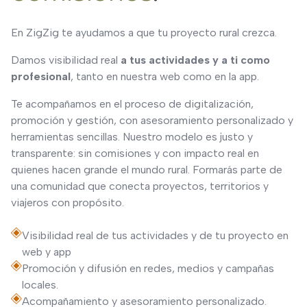
En ZigZig te ayudamos a que tu proyecto rural crezca.
Damos visibilidad real
a tus actividades y a ti como
profesional
, tanto en nuestra web como en la app.
Te acompañamos en el proceso de digitalización,
promoción y gestión, con asesoramiento personalizado y
herramientas sencillas. Nuestro modelo es justo y
transparente: sin comisiones y con impacto real en
quienes hacen grande el mundo rural. Formarás parte de
una comunidad que conecta proyectos, territorios y
viajeros con propósito.
Visibilidad real de tus actividades y de tu proyecto en
web y app
Promoción y difusión en redes, medios y campañas
locales.
Acompañamiento y asesoramiento personalizado.