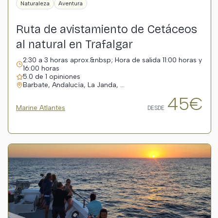
Naturaleza
Aventura
Ruta de avistamiento de Cetáceos
al natural en Trafalgar
2:30 a 3 horas aprox.&nbsp; Hora de salida 11:00 horas y
16:00 horas
5.0 de 1 opiniones
Barbate, Andalucía, La Janda, …
45€
Marine Atlantes
DESDE