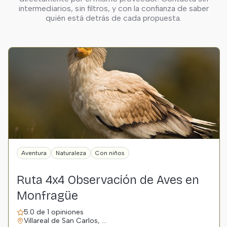
intermediarios, sin filtros, y con la confianza de saber
quién está detrás de cada propuesta.
Aventura
Naturaleza
Con niños
Ruta 4x4 Observación de Aves en
Monfragüe
5.0 de 1 opiniones
Villareal de San Carlos, …