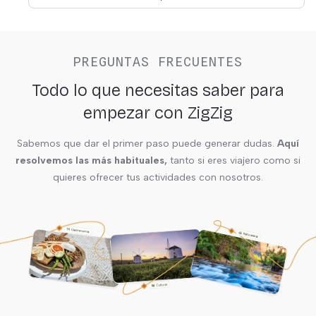
PREGUNTAS FRECUENTES
Todo lo que necesitas saber para
empezar con ZigZig
Sabemos que dar el primer paso puede generar dudas.
Aquí
resolvemos las más habituales,
tanto si eres viajero como si
quieres ofrecer tus actividades con nosotros.