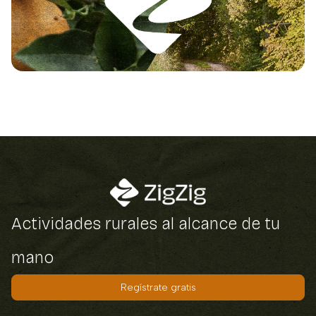
Actividades rurales al alcance de tu
mano
Regístrate gratis