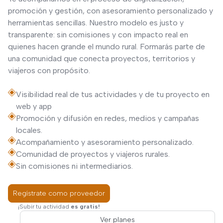
promoción y gestión, con asesoramiento personalizado y
herramientas sencillas. Nuestro modelo es justo y
transparente: sin comisiones y con impacto real en
quienes hacen grande el mundo rural. Formarás parte de
una comunidad que conecta proyectos, territorios y
viajeros con propósito.
Visibilidad real de tus actividades y de tu proyecto en
web y app
Promoción y difusión en redes, medios y campañas
locales.
Acompañamiento y asesoramiento personalizado.
Comunidad de proyectos y viajeros rurales.
Sin comisiones ni intermediarios.
Regístrate como proveedor
¡Subir tu actividad
es gratis!
Ver planes