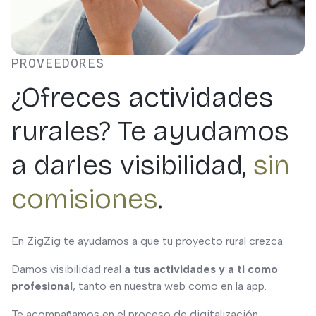
PROVEEDORES
¿Ofreces actividades
rurales? Te ayudamos
a darles visibilidad,
sin
comisiones
.
En ZigZig te ayudamos a que tu proyecto rural crezca.
Damos visibilidad real
a tus actividades y a ti como
profesional
, tanto en nuestra web como en la app.
Te acompañamos en el proceso de digitalización,