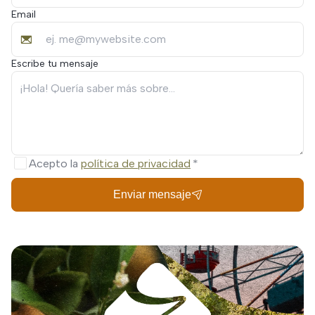
Email
Escribe tu mensaje
Acepto la
política de privacidad
Enviar mensaje