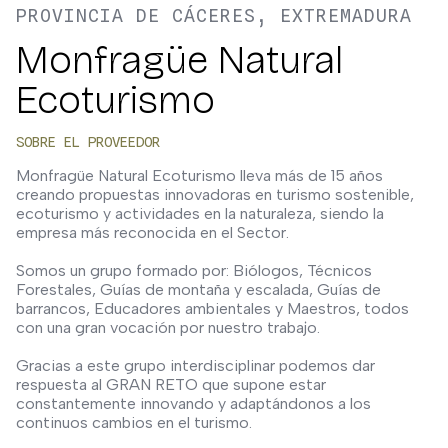
PROVINCIA DE CÁCERES, EXTREMADURA
Monfragüe Natural
Ecoturismo
SOBRE EL PROVEEDOR
Monfragüe Natural Ecoturismo lleva más de 15 años
creando propuestas innovadoras en turismo sostenible,
ecoturismo y actividades en la naturaleza, siendo la
empresa más reconocida en el Sector.
Somos un grupo formado por: Biólogos, Técnicos
Forestales, Guías de montaña y escalada, Guías de
barrancos, Educadores ambientales y Maestros, todos
con una gran vocación por nuestro trabajo.
Gracias a este grupo interdisciplinar podemos dar
respuesta al GRAN RETO que supone estar
constantemente innovando y adaptándonos a los
continuos cambios en el turismo.