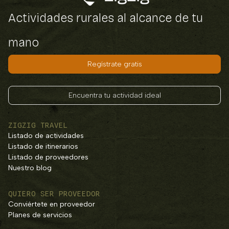
Actividades rurales al alcance de tu
mano
Regístrate gratis
Encuentra tu actividad ideal
ZIGZIG TRAVEL
Listado de actividades
Listado de itinerarios
Listado de proveedores
Nuestro blog
QUIERO SER PROVEEDOR
Conviértete en proveedor
Planes de servicios