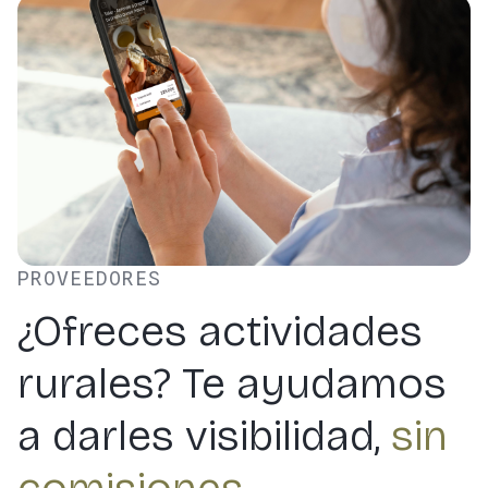
PROVEEDORES
¿Ofreces actividades
rurales? Te ayudamos
a darles visibilidad,
sin