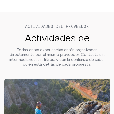
ACTIVIDADES DEL PROVEEDOR
Actividades de
Todas estas experiencias están organizadas
directamente por el mismo proveedor. Contacta sin
intermediarios, sin filtros, y con la confianza de saber
quién está detrás de cada propuesta.