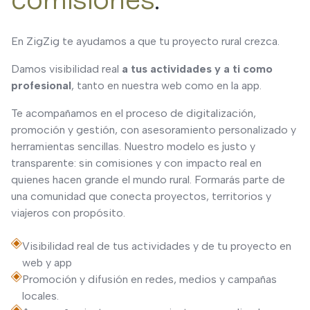
comisiones
.
En ZigZig te ayudamos a que tu proyecto rural crezca.
Damos visibilidad real
a tus actividades y a ti como
profesional
, tanto en nuestra web como en la app.
Te acompañamos en el proceso de digitalización,
promoción y gestión, con asesoramiento personalizado y
herramientas sencillas. Nuestro modelo es justo y
transparente: sin comisiones y con impacto real en
quienes hacen grande el mundo rural. Formarás parte de
una comunidad que conecta proyectos, territorios y
viajeros con propósito.
Visibilidad real de tus actividades y de tu proyecto en
web y app
Promoción y difusión en redes, medios y campañas
locales.