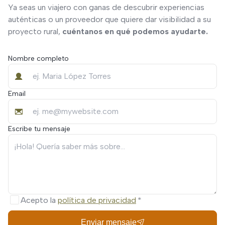
Ya seas un viajero con ganas de descubrir experiencias
auténticas o un proveedor que quiere dar visibilidad a su
proyecto rural,
cuéntanos en qué podemos ayudarte.
Nombre completo
Email
Escribe tu mensaje
Acepto la
política de privacidad
Enviar mensaje