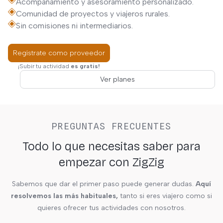
Acompañamiento y asesoramiento personalizado.
Comunidad de proyectos y viajeros rurales.
Sin comisiones ni intermediarios.
Regístrate como proveedor
¡Subir tu actividad
es gratis!
Ver planes
PREGUNTAS FRECUENTES
Todo lo que necesitas saber para
empezar con ZigZig
Sabemos que dar el primer paso puede generar dudas.
Aquí
resolvemos las más habituales,
tanto si eres viajero como si
quieres ofrecer tus actividades con nosotros.