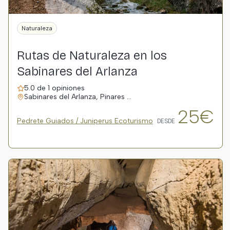
Naturaleza
Rutas de Naturaleza en los
Sabinares del Arlanza
5.0 de 1 opiniones
Sabinares del Arlanza, Pinares …
25€
Pedrete Guiados / Juniperus Ecoturismo
DESDE