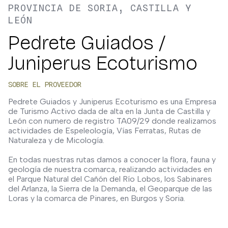
PROVINCIA DE SORIA, CASTILLA Y
LEÓN
Pedrete Guiados /
Juniperus Ecoturismo
SOBRE EL PROVEEDOR
Pedrete Guiados y Juniperus Ecoturismo es una Empresa
de Turismo Activo dada de alta en la Junta de Castilla y
León con numero de registro TA09/29 donde realizamos
actividades de Espeleología, Vías Ferratas, Rutas de
Naturaleza y de Micología.
En todas nuestras rutas damos a conocer la flora, fauna y
geología de nuestra comarca, realizando actividades en
el Parque Natural del Cañón del Río Lobos, los Sabinares
del Arlanza, la Sierra de la Demanda, el Geoparque de las
Loras y la comarca de Pinares, en Burgos y Soria.