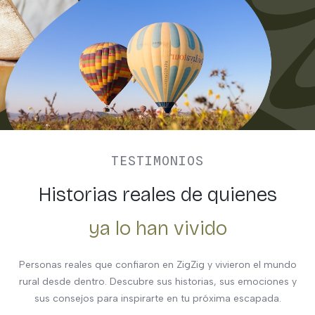
TESTIMONIOS
Historias reales de quienes
ya lo han vivido
Personas reales que confiaron en ZigZig y vivieron el mundo
rural desde dentro. Descubre sus historias, sus emociones y
sus consejos para inspirarte en tu próxima escapada.