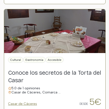
Cultural
Gastronomía
Accesible
Conoce los secretos de la Torta del
Casar
5.0 de 1 opiniones
Casar de Cáceres, Comarca …
5€
Casar de Cáceres
DESDE