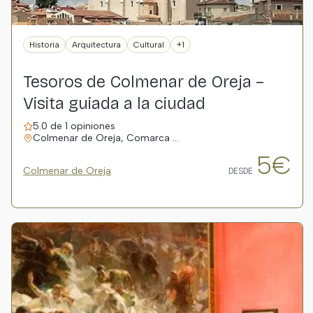
Historia
Arquitectura
Cultural
+1
Tesoros de Colmenar de Oreja –
Visita guiada a la ciudad
5.0 de 1 opiniones
Colmenar de Oreja, Comarca …
5€
Colmenar de Oreja
DESDE