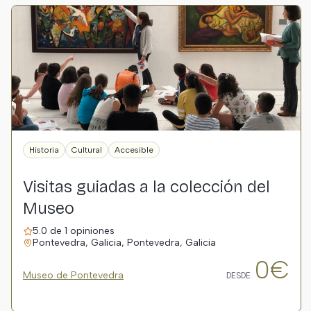
Historia
Cultural
Accesible
Visitas guiadas a la colección del
Museo
5.0 de 1 opiniones
Pontevedra, Galicia, Pontevedra, Galicia
0€
Museo de Pontevedra
DESDE