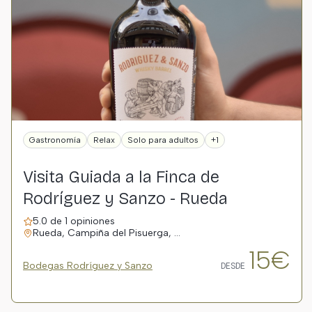
Gastronomía
Relax
Solo para adultos
+1
Visita Guiada a la Finca de
Rodríguez y Sanzo - Rueda
5.0 de 1 opiniones
Rueda, Campiña del Pisuerga, …
15€
Bodegas Rodríguez y Sanzo
DESDE