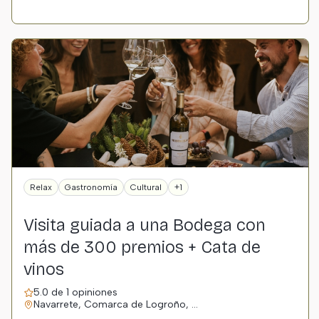
Relax
Gastronomía
Cultural
+1
Visita guiada a una Bodega con
más de 300 premios + Cata de
vinos
5.0 de 1 opiniones
Navarrete, Comarca de Logroño, …