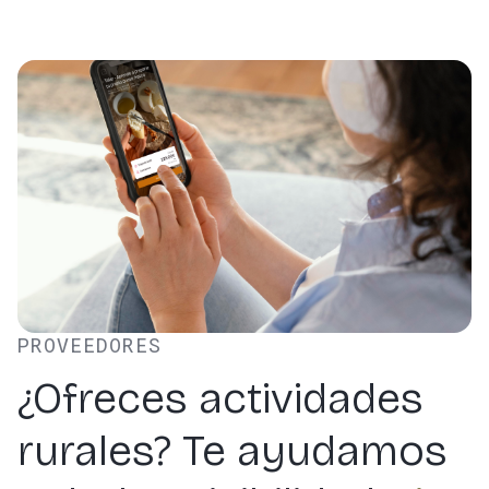
PROVEEDORES
¿Ofreces actividades
rurales? Te ayudamos