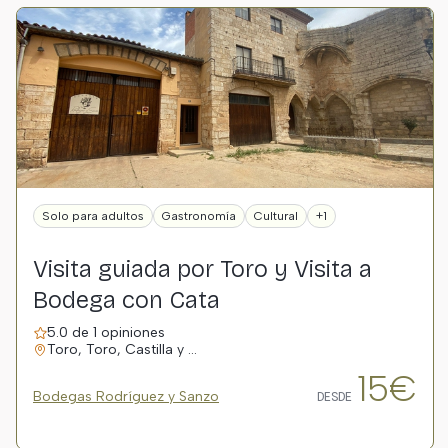
Solo para adultos
Gastronomía
Cultural
+1
Visita guiada por Toro y Visita a
Bodega con Cata
5.0 de 1 opiniones
Toro, Toro, Castilla y …
15€
Bodegas Rodríguez y Sanzo
DESDE