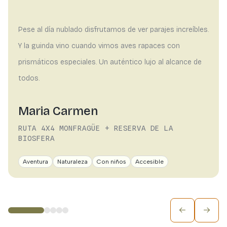
Pese al día nublado disfrutamos de ver parajes increíbles.
Y la guinda vino cuando vimos aves rapaces con
prismáticos especiales. Un auténtico lujo al alcance de
todos.
Maria Carmen
RUTA 4X4 MONFRAGÜE + RESERVA DE LA
BIOSFERA
Aventura
Naturaleza
Con niños
Accesible