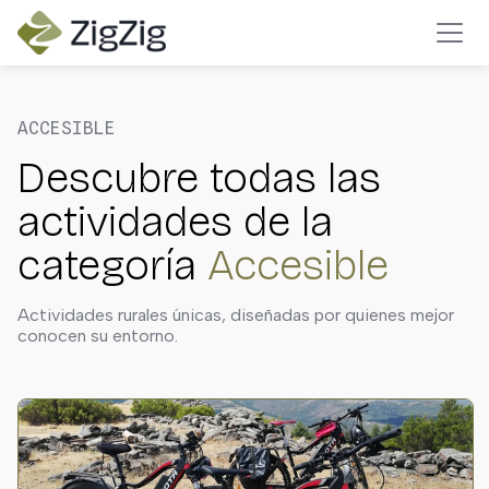
ACCESIBLE
Descubre todas las
actividades de la
categoría
Accesible
Actividades rurales únicas, diseñadas por quienes mejor
conocen su entorno.