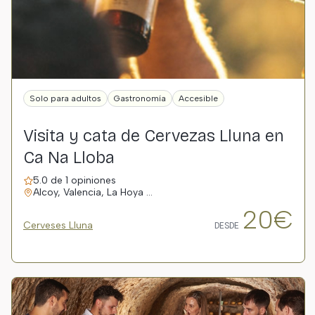
Solo para adultos
Gastronomía
Accesible
Visita y cata de Cervezas Lluna en
Ca Na Lloba
5.0 de 1 opiniones
Alcoy, Valencia, La Hoya …
20€
Cerveses Lluna
DESDE