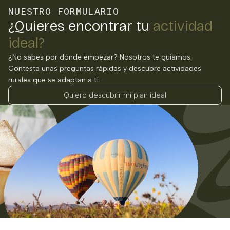
NUESTRO FORMULARIO
¿Quieres encontrar tu
actividad
ideal?
¿No sabes por dónde empezar? Nosotros te guiamos.
Contesta unas preguntas rápidas y descubre actividades
rurales que se adaptan a tí.
Quiero descubrir mi plan ideal