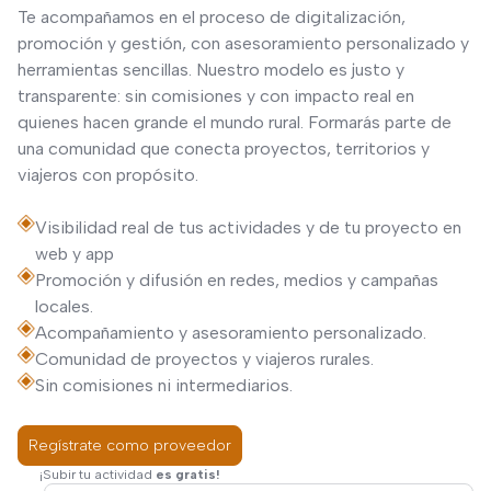
Te acompañamos en el proceso de digitalización,
promoción y gestión, con asesoramiento personalizado y
herramientas sencillas. Nuestro modelo es justo y
transparente: sin comisiones y con impacto real en
quienes hacen grande el mundo rural. Formarás parte de
una comunidad que conecta proyectos, territorios y
viajeros con propósito.
Visibilidad real de tus actividades y de tu proyecto en
web y app
Promoción y difusión en redes, medios y campañas
locales.
Acompañamiento y asesoramiento personalizado.
Comunidad de proyectos y viajeros rurales.
Sin comisiones ni intermediarios.
Regístrate como proveedor
¡Subir tu actividad
es gratis!