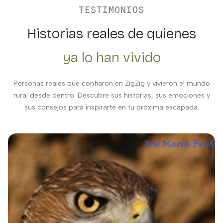
TESTIMONIOS
Historias reales de quienes
ya lo han vivido
Personas reales que confiaron en ZigZig y vivieron el mundo
rural desde dentro. Descubre sus historias, sus emociones y
sus consejos para inspirarte en tu próxima escapada.