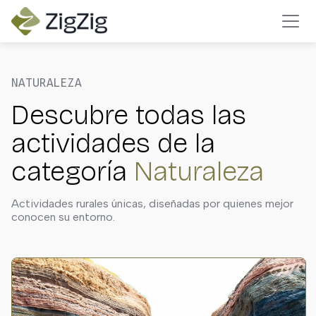
NATURALEZA
Descubre todas las
actividades de la
categoría
Naturaleza
Actividades rurales únicas, diseñadas por quienes mejor
conocen su entorno.