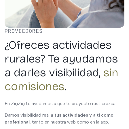
PROVEEDORES
¿Ofreces actividades
rurales? Te ayudamos
a darles visibilidad,
sin
comisiones
.
En ZigZig te ayudamos a que tu proyecto rural crezca.
Damos visibilidad real
a tus actividades y a ti como
profesional
, tanto en nuestra web como en la app.