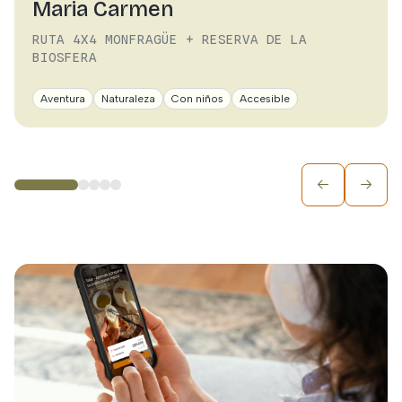
Maria Carmen
RUTA 4X4 MONFRAGÜE + RESERVA DE LA
BIOSFERA
Aventura
Naturaleza
Con niños
Accesible