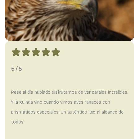
5/5
Pese al día nublado disfrutamos de ver parajes increíbles.
Y la guinda vino cuando vimos aves rapaces con
prismáticos especiales. Un auténtico lujo al alcance de
todos.