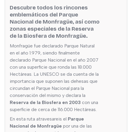
Descubre todos los rincones
emblemáticos del Parque
Nacional de Monfragüe, así como
zonas especiales de la Reserva
de la Biosfera de Monfragüe.
Monfragüe fue declarado Parque Natural
en el año 1.979, siendo finalmente
declarado Parque Nacional en el año 2007
con una superficie que ronda las 18.000
Hectáreas. La UNESCO se da cuenta de la
importancia que suponen las dehesas que
circundan el Parque Nacional para la
conservación del mismo y declara la
Reserva de la Biosfera en 2003
con una
superficie de cerca de 116.000 Hectáreas.
En esta ruta atravesareis el
Parque
Nacional de Monfragüe
por una de las