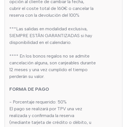
opción al cliente de cambiar la fecha,
cubrir el coste total de 160€ o cancelar la
reserva con la devolución del 100%
***Las salidas en modalidad exclusiva,
SIEMPRE ESTÁN GARANTIZADAS si hay
disponibilidad en el calendario.
**** En los bonos regalos no se admite
cancelación alguna, son canjeables durante
12 meses y una vez cumplido el tiempo
perderán su valor.
FORMA DE PAGO
- Porcentaje requerido: 50%
El pago se realizará por TPV una vez
realizada y confirmada la reserva
(mediante tarjeta de crédito o débito, u