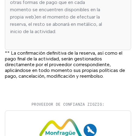
otras formas de pago que en cada
momento se encuentren disponibles en la
propia web)en el momento de efectuar la
reserva, el resto se abonará en metálico, al
inicio de la actividad.
** La confirmación definitiva de la reserva, así como el
pago final de la actividad, serán gestionados
directamente por el proveedor correspondiente,
aplicándose en todo momento sus propias políticas de
pago, cancelación, modificación y reembolso.
PROVEEDOR DE CONFIANZA ZIGZIG: