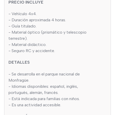
PRECIO INCLUYE
- Vehículo 4x4.
- Duración aproximada 4 horas.
- Guía titulado.
- Material óptico (prismático y telescopio
terrestre).
- Material didáctico.
- Seguro RC y accidente.
DETALLES
- Se desarrolla en el parque nacional de
Monfragüe.
- Idiomas disponibles: español, inglés,
portugués, alemán, francés.
- Está indicada para familias con niños.
- Es una actividad accesible.