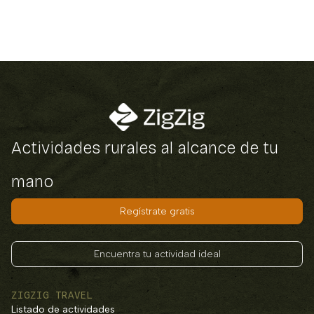
Actividades rurales al alcance de tu
mano
Regístrate gratis
Encuentra tu actividad ideal
ZIGZIG TRAVEL
Listado de actividades