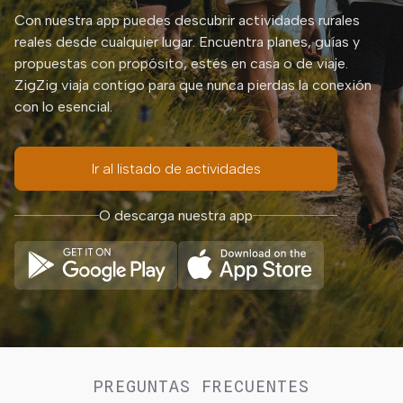
Con nuestra app puedes descubrir actividades rurales
reales desde cualquier lugar. Encuentra planes, guías y
propuestas con propósito, estés en casa o de viaje.
ZigZig viaja contigo para que nunca pierdas la conexión
con lo esencial.
Ir al listado de actividades
O descarga nuestra app
PREGUNTAS FRECUENTES