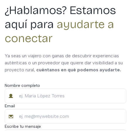
¿Hablamos? Estamos
aquí para
ayudarte a
conectar
Ya seas un viajero con ganas de descubrir experiencias
auténticas o un proveedor que quiere dar visibilidad a su
proyecto rural,
cuéntanos en qué podemos ayudarte.
Nombre completo
Email
Escribe tu mensaje