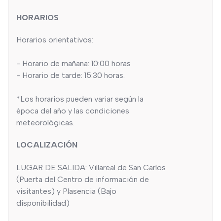
HORARIOS
Horarios orientativos:
- Horario de mañana: 10:00 horas
- Horario de tarde: 15:30 horas.
*Los horarios pueden variar según la
época del año y las condiciones
meteorológicas.
LOCALIZACIÓN
LUGAR DE SALIDA: Villareal de San Carlos
(Puerta del Centro de información de
visitantes) y Plasencia (Bajo
disponibilidad)