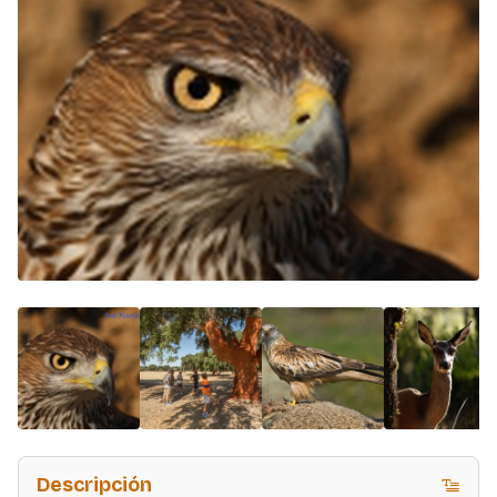
Descripción