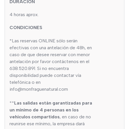
DURACIÓN
4 horas aprox.
CONDICIONES
*Las reservas ONLINE sólo serán
efectivas con una antelación de 48h, en
caso de que desee reservar con menor
antelación por favor contáctenos en el
638.520.891. Si no encuentra
disponibilidad puede contactar vía
telefónica o en
info@monfraguenatural.com
**
Las salidas están garantizadas para
un mínimo de 4 personas en los
vehículos compartidos
, en caso de no
reunirse ese mínimo, la empresa dará