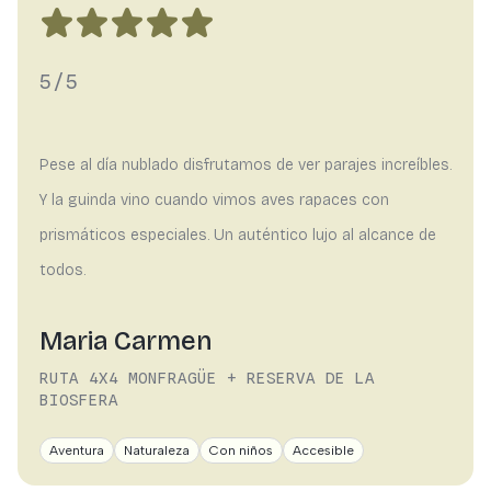
5/5
Pese al día nublado disfrutamos de ver parajes increíbles.
Y la guinda vino cuando vimos aves rapaces con
prismáticos especiales. Un auténtico lujo al alcance de
todos.
Maria Carmen
RUTA 4X4 MONFRAGÜE + RESERVA DE LA
BIOSFERA
Aventura
Naturaleza
Con niños
Accesible