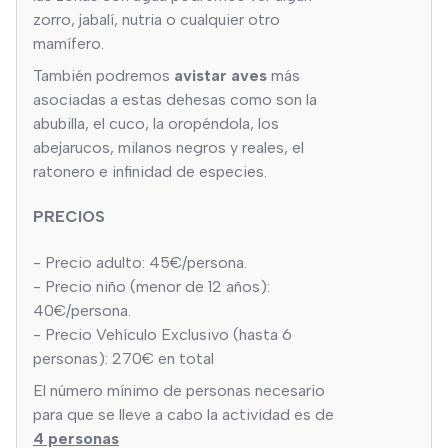
zorro, jabalí, nutria o cualquier otro
mamífero.
También podremos
avistar aves
más
asociadas a estas dehesas como son la
abubilla, el cuco, la oropéndola, los
abejarucos, milanos negros y reales, el
ratonero e infinidad de especies.
PRECIOS
- Precio adulto: 45€/persona.
- Precio niño (menor de 12 años):
40€/persona.
- Precio Vehículo Exclusivo (hasta 6
personas): 270€ en total
El número mínimo de personas necesario
para que se lleve a cabo la actividad es de
4 personas