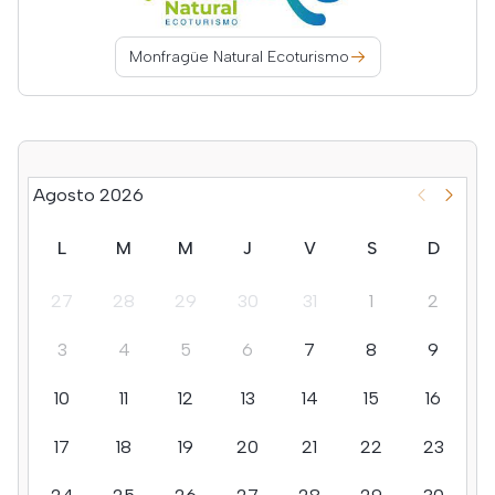
Monfragüe Natural Ecoturismo
Agosto 2026
L
M
M
J
V
S
D
27
28
29
30
31
1
2
3
4
5
6
7
8
9
10
11
12
13
14
15
16
17
18
19
20
21
22
23