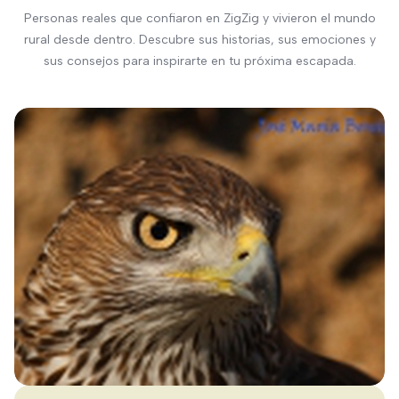
Personas reales que confiaron en ZigZig y vivieron el mundo
rural desde dentro. Descubre sus historias, sus emociones y
sus consejos para inspirarte en tu próxima escapada.