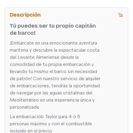
Descripción
Tú puedes ser tu propio capitán
de barco!
¡Embárcate en una emocionante aventura
marítima y descubre la espectacular costa
del Levante Almeriense desde la
comodidad de tu propia embarcación y
llevando tu mismo el barco sin necesidad
de patrón! Con nuestro servicio de alquiler
de embarcaciones, tendrás la oportunidad
de navegar por las aguas cristalinas del
Mediterráneo en una experiencia única y
personalizada.
La embarcaciób Taylor para 4 ó 5
personas máximo y con el combustible
incluido en el precio