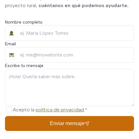
proyecto rural,
cuéntanos en qué podemos ayudarte.
Nombre completo
Email
Escribe tu mensaje
Acepto la
política de privacidad
Enviar mensaje