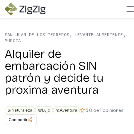
SAN JUAN DE LOS TERREROS, LEVANTE ALMERIENSE,
MURCIA
Alquiler de
embarcación SIN
patrón y decide tu
proxima aventura
5.0 de 1 opiniones
Naturaleza
Lujo
Aventura
Compartir