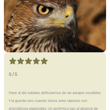
5/5
Pese al día nublado disfrutamos de ver parajes increíbles.
Y la guinda vino cuando vimos aves rapaces con
prismáticos especiales. Un auténtico lujo al alcance de