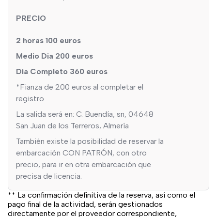
PRECIO
2 horas 100 euros
Medio Dia 200 euros
Dia Completo 360 euros
*Fianza de 200 euros al completar el
registro
La salida será en: C. Buendía, sn, 04648
San Juan de los Terreros, Almería
También existe la posibilidad de reservar la
embarcación CON PATRÓN, con otro
precio, para ir en otra embarcación que
precisa de licencia.
** La confirmación definitiva de la reserva, así como el
pago final de la actividad, serán gestionados
directamente por el proveedor correspondiente,