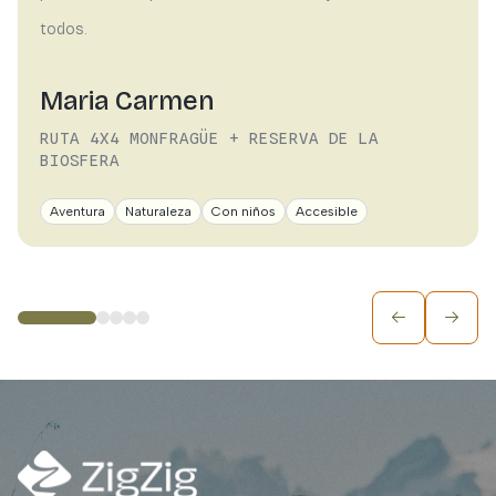
todos.
Maria Carmen
RUTA 4X4 MONFRAGÜE + RESERVA DE LA
BIOSFERA
Aventura
Naturaleza
Con niños
Accesible