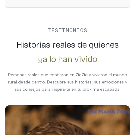
TESTIMONIOS
Historias reales de quienes
ya lo han vivido
Personas reales que confiaron en ZigZig y vivieron el mundo
rural desde dentro. Descubre sus historias, sus emociones y
sus consejos para inspirarte en tu próxima escapada.