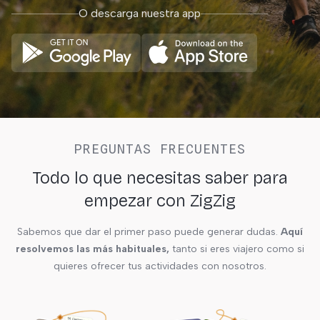
O descarga nuestra app
PREGUNTAS FRECUENTES
Todo lo que necesitas saber para
empezar con ZigZig
Sabemos que dar el primer paso puede generar dudas.
Aquí
resolvemos las más habituales,
tanto si eres viajero como si
quieres ofrecer tus actividades con nosotros.