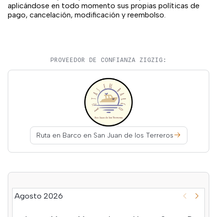
aplicándose en todo momento sus propias políticas de
pago, cancelación, modificación y reembolso.
PROVEEDOR DE CONFIANZA ZIGZIG:
Ruta en Barco en San Juan de los Terreros
Agosto 2026