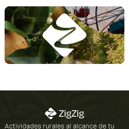
Actividades rurales al alcance de tu