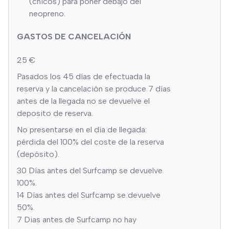
(chicos) para poner debajo del
neopreno.
GASTOS DE CANCELACIÓN
25 €
Pasados los 45 días de efectuada la
reserva y la cancelación se produce 7 días
antes de la llegada no se devuelve el
deposito de reserva.
No presentarse en el día de llegada:
pérdida del 100% del coste de la reserva
(depósito).
30 Días antes del Surfcamp se devuelve
100%.
14 Días antes del Surfcamp se devuelve
50%.
7 Dias antes de Surfcamp no hay