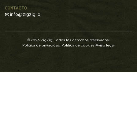
CONTACTO
info@zigzig.io
©2026 ZigZig. Todos los derechos reservados.
|
|
Política de privacidad
Política de cookies
Aviso legal