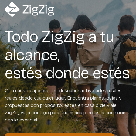
Todo ZigZig a tu
alcance,
estés donde estés
Con nuestra app puedes descubrir actividades rurales
reales desde cualquier lugar. Encuentra planes, guías y
propuestas con propósito, estés en casa o de viaje.
ZigZig viaja contigo para que nunca pierdas la conexión
con lo esencial.