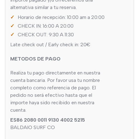
alternativa similar a tu reserva.
Horario de recepción: 10:00 am a 20:00
CHECK IN: 16:00 A 20:00
CHECK OUT: 9:30 A 11:30
Late check out / Early check in: 20€
METODOS DE PAGO
Realiza tu pago directamente en nuestra
cuenta bancaria. Por favor usa tu nombre
completo como referencia de pago. El
pedido no será efectivo hasta que el
importe haya sido recibido en nuestra
cuenta.
ES86 2080 0011 9130 4002 5215
BALDAIO SURF CO