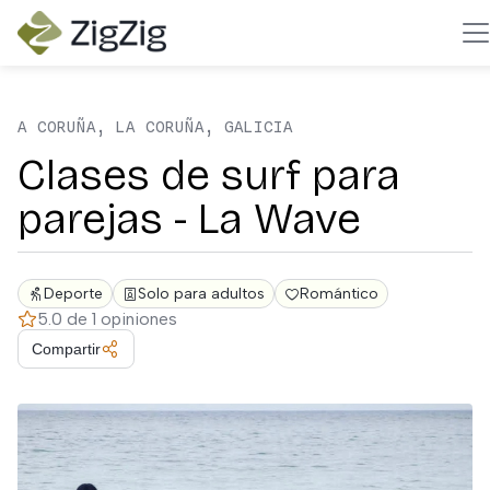
A CORUÑA, LA CORUÑA, GALICIA
Clases de surf para
parejas - La Wave
Deporte
Solo para adultos
Romántico
5.0 de 1 opiniones
Compartir