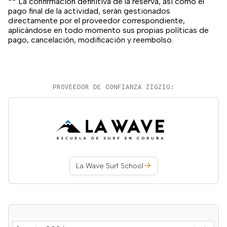
** La confirmación definitiva de la reserva, así como el
pago final de la actividad, serán gestionados
directamente por el proveedor correspondiente,
aplicándose en todo momento sus propias políticas de
pago, cancelación, modificación y reembolso.
PROVEEDOR DE CONFIANZA ZIGZIG:
La Wave Surf School