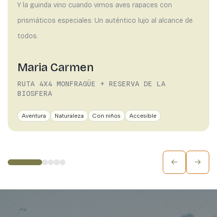
Y la guinda vino cuando vimos aves rapaces con
prismáticos especiales. Un auténtico lujo al alcance de
todos.
Maria Carmen
RUTA 4X4 MONFRAGÜE + RESERVA DE LA
BIOSFERA
Aventura
Naturaleza
Con niños
Accesible