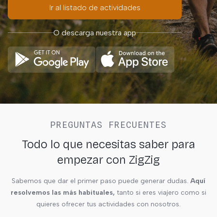
Ir al listado de actividades
O descarga nuestra app
PREGUNTAS FRECUENTES
Todo lo que necesitas saber para
empezar con ZigZig
Sabemos que dar el primer paso puede generar dudas.
Aquí
resolvemos las más habituales,
tanto si eres viajero como si
quieres ofrecer tus actividades con nosotros.