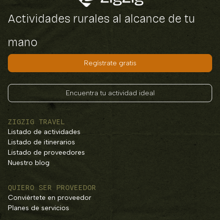
Actividades rurales al alcance de tu
mano
Regístrate gratis
Encuentra tu actividad ideal
ZIGZIG TRAVEL
Listado de actividades
Listado de itinerarios
Listado de proveedores
Nuestro blog
QUIERO SER PROVEEDOR
Conviértete en proveedor
Planes de servicios