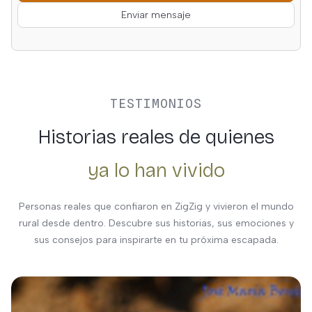
Enviar mensaje
TESTIMONIOS
Historias reales de quienes
ya lo han vivido
Personas reales que confiaron en ZigZig y vivieron el mundo
rural desde dentro. Descubre sus historias, sus emociones y
sus consejos para inspirarte en tu próxima escapada.