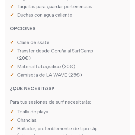
Taquillas para guardar pertenencias
Duchas con agua caliente
OPCIONES
Clase de skate
Transfer desde Coruña al SurfCamp
(20€)
Material fotografico (30€)
Camiseta de LA WAVE (25€)
¿QUE NECESITAS?
Para tus sesiones de surf necesitarás:
Toalla de playa.
Chanclas.
Bañador, preferiblemente de tipo slip