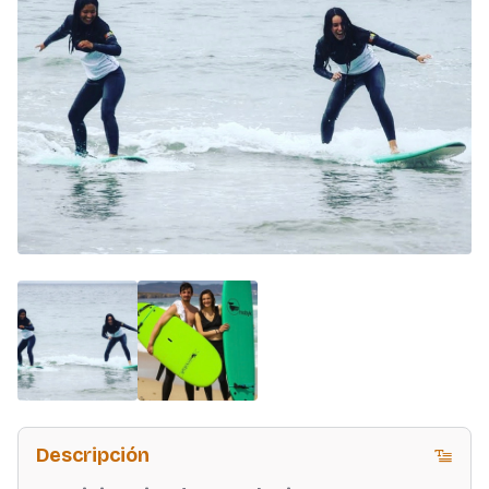
Descripción