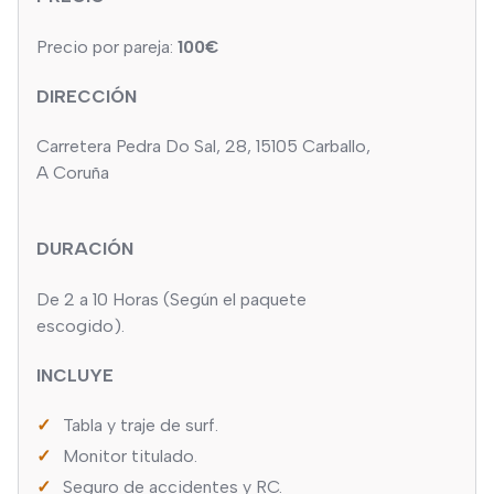
Precio por pareja:
100€
DIRECCIÓN
Carretera Pedra Do Sal, 28, 15105 Carballo,
A Coruña
DURACIÓN
De 2 a 10 Horas (Según el paquete
escogido).
INCLUYE
Tabla y traje de surf.
Monitor titulado.
Seguro de accidentes y RC.