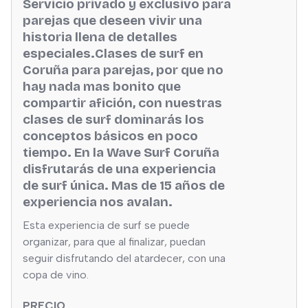
Servicio privado y exclusivo para
parejas que deseen vivir una
historia llena de detalles
especiales.Clases de surf en
Coruña para parejas, por que no
hay nada mas bonito que
compartir afición, con nuestras
clases de surf dominarás los
conceptos básicos en poco
tiempo. En la Wave Surf Coruña
disfrutarás de una experiencia
de surf única. Mas de 15 años de
experiencia nos avalan.
Esta experiencia de surf se puede
organizar, para que al finalizar, puedan
seguir disfrutando del atardecer, con una
copa de vino.
PRECIO