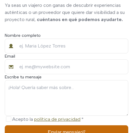
Ya seas un viajero con ganas de descubrir experiencias
auténticas o un proveedor que quiere dar visibilidad a su
proyecto rural,
cuéntanos en qué podemos ayudarte.
Nombre completo
Email
Escribe tu mensaje
Acepto la
política de privacidad
Enviar mensaje