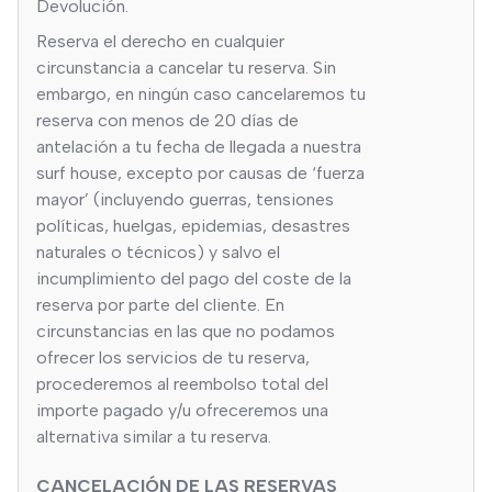
Devolución.
Reserva el derecho en cualquier
circunstancia a cancelar tu reserva. Sin
embargo, en ningún caso cancelaremos tu
reserva con menos de 20 días de
antelación a tu fecha de llegada a nuestra
surf house, excepto por causas de ‘fuerza
mayor’ (incluyendo guerras, tensiones
políticas, huelgas, epidemias, desastres
naturales o técnicos) y salvo el
incumplimiento del pago del coste de la
reserva por parte del cliente. En
circunstancias en las que no podamos
ofrecer los servicios de tu reserva,
procederemos al reembolso total del
importe pagado y/u ofreceremos una
alternativa similar a tu reserva.
CANCELACIÓN DE LAS RESERVAS