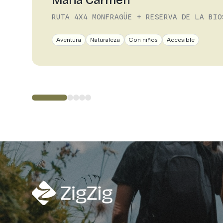
RUTA 4X4 MONFRAGÜE + RESERVA DE LA BIO
Aventura
Naturaleza
Con niños
Accesible