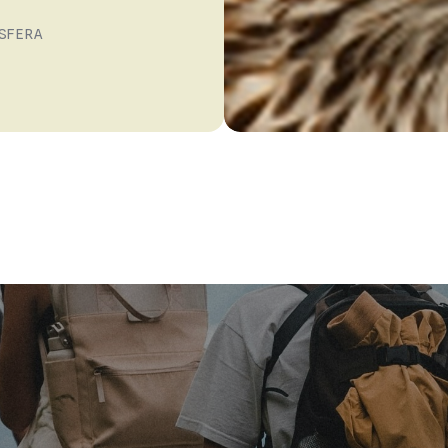
SFERA