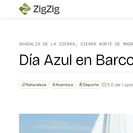
GUADALIX DE LA SIERRA, SIERRA NORTE DE MAD
Día Azul en Barc
5.0 de 1 opi
Naturaleza
Aventura
Deporte