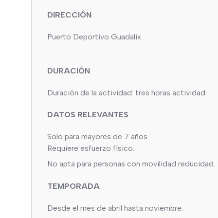
DIRECCIÓN
Puerto Deportivo Guadalix.
DURACIÓN
Duración de la actividad: tres horas actividad
DATOS RELEVANTES
Solo para mayores de 7 años.
Requiere esfuerzo físico.
No apta para personas con movilidad reducidad.
TEMPORADA
Desde el mes de abril hasta noviembre.