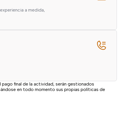
experiencia a medida,
l pago final de la actividad, serán gestionados
icándose en todo momento sus propias políticas de