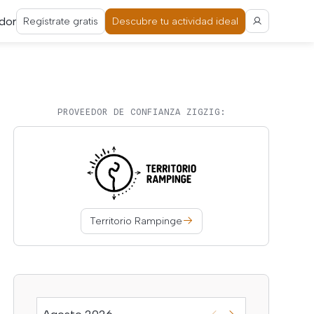
dor
Regístrate gratis
Descubre tu actividad ideal
PROVEEDOR DE CONFIANZA ZIGZIG:
Territorio Rampinge