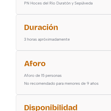
PN Hoces del Río Duratón y Sepúlveda
Duración
3 horas apróximadamente
Aforo
Aforo de 15 personas
No recomendado para menores de 9 años
Disponibilidad