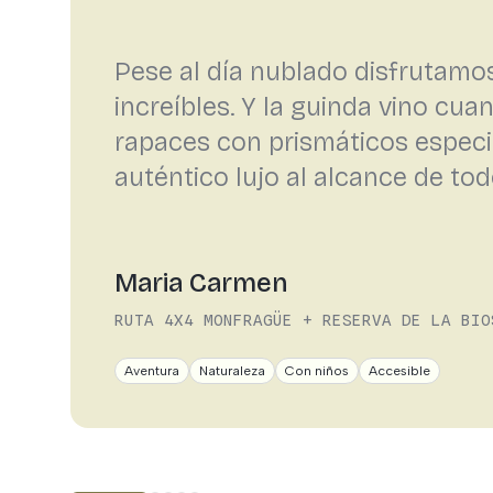
Pese al día nublado disfrutamos
increíbles. Y la guinda vino cu
rapaces con prismáticos especi
auténtico lujo al alcance de tod
Maria Carmen
RUTA 4X4 MONFRAGÜE + RESERVA DE LA BIO
Aventura
Naturaleza
Con niños
Accesible