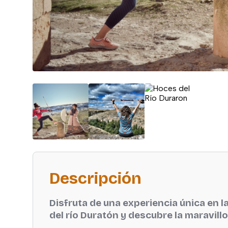
Descripción
Disfruta de una experiencia única en l
del río Duratón y descubre la maravill