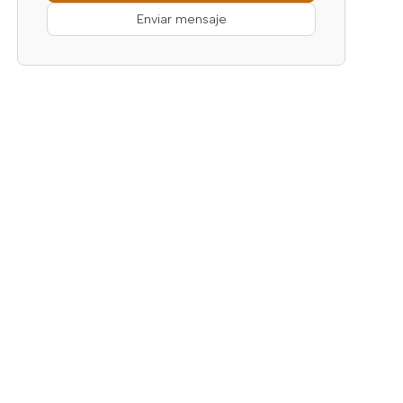
Enviar mensaje