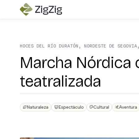
HOCES DEL RÍO DURATÓN, NORDESTE DE SEGOVIA
Marcha Nórdica c
teatralizada
Naturaleza
Espectáculo
Cultural
Aventura