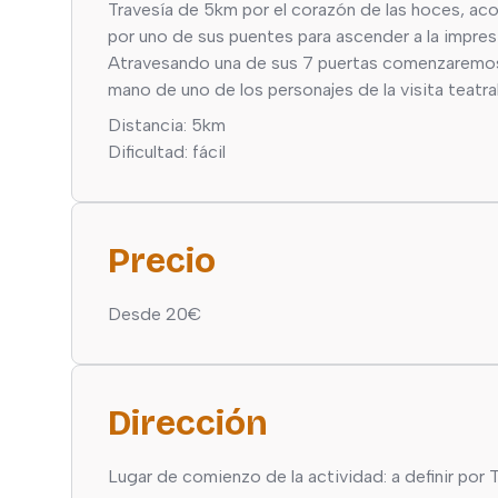
Travesía de 5km por el corazón de las hoces, aco
por uno de sus puentes para ascender a la impres
Atravesando una de sus 7 puertas comenzaremos a
mano de uno de los personajes de la visita teatra
Distancia: 5km
Dificultad: fácil
Precio
Desde 20€
Dirección
Lugar de comienzo de la actividad: a definir por 