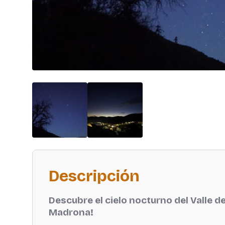
Descripción
Descubre el cielo nocturno del Valle de
Madrona!