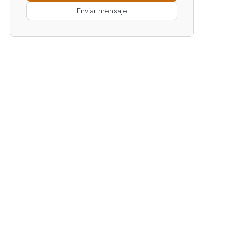
Enviar mensaje