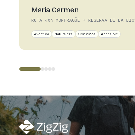
Maria Carmen
RUTA 4X4 MONFRAGÜE + RESERVA DE LA BIO
Aventura
Naturaleza
Con niños
Accesible