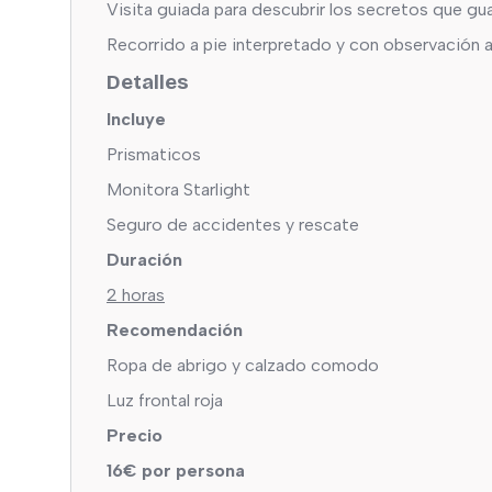
Visita guiada para descubrir los secretos que gua
Recorrido a pie interpretado y con observación a 
Detalles
Incluye
Prismaticos
Monitora Starlight
Seguro de accidentes y rescate
Duración
2 horas
Recomendación
Ropa de abrigo y calzado comodo
Luz frontal roja
Precio
16€ por persona