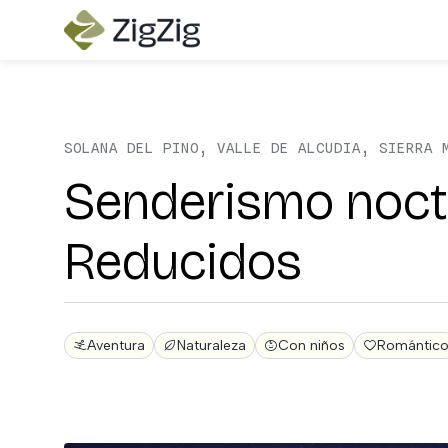
SOLANA DEL PINO, VALLE DE ALCUDIA, SIERRA 
Senderismo noct
Reducidos
Aventura
Naturaleza
Con niños
Romántic