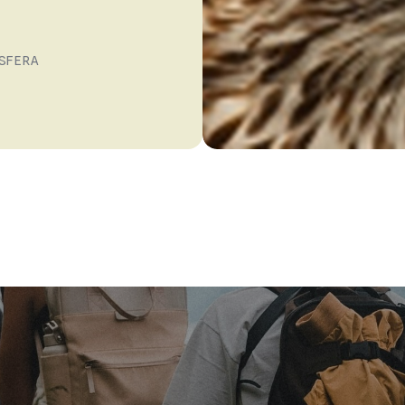
SFERA