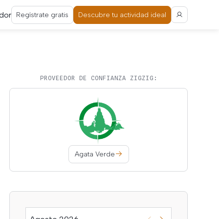
dor
Regístrate gratis
Descubre tu actividad ideal
PROVEEDOR DE CONFIANZA ZIGZIG:
Agata Verde