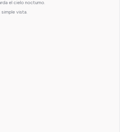
rda el cielo nocturno.
simple vista.