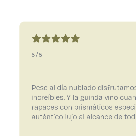
5/5
Pese al día nublado disfrutamos
increíbles. Y la guinda vino cu
rapaces con prismáticos especi
auténtico lujo al alcance de tod