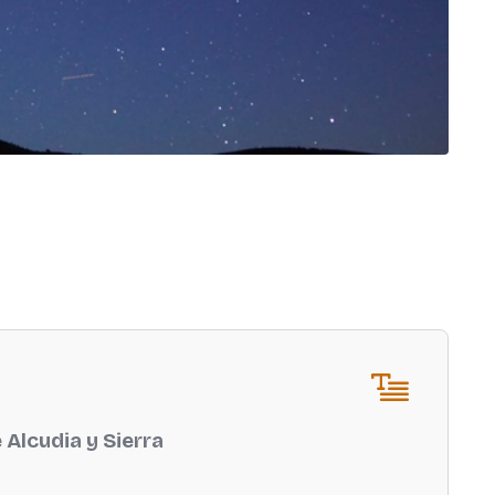
 Alcudia y Sierra