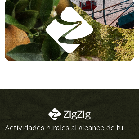
Actividades rurales al alcance de tu