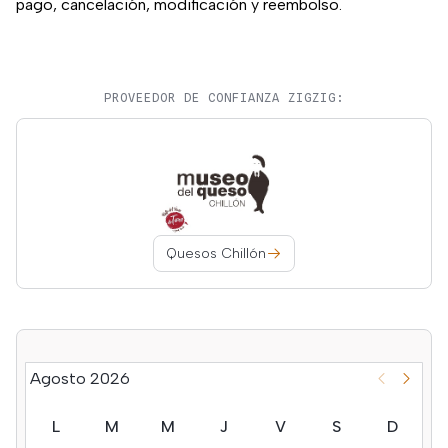
pago, cancelación, modificación y reembolso.
PROVEEDOR DE CONFIANZA ZIGZIG:
Quesos Chillón
Agosto 2026
L
M
M
J
V
S
D