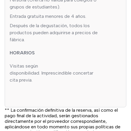
grupos de estudiantes).
Entrada gratuita menores de 4 años.
Después de la degustación, todos los
productos pueden adquirirse a precios de
fábrica.
HORARIOS
Visitas según
disponibilidad. Imprescindible concertar
cita previa.
** La confirmación definitiva de la reserva, así como el
pago final de la actividad, serán gestionados
directamente por el proveedor correspondiente,
aplicándose en todo momento sus propias políticas de