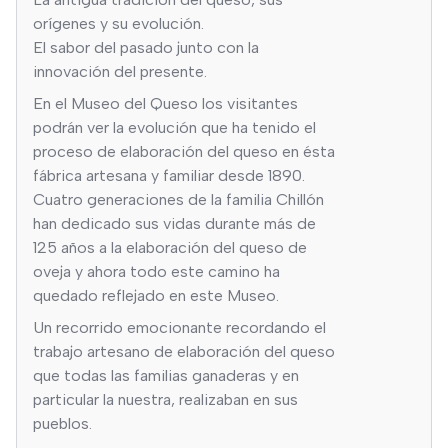
orígenes y su evolución.
El sabor del pasado junto con la
innovación del presente.
En el Museo del Queso los visitantes
podrán ver la evolución que ha tenido el
proceso de elaboración del queso en ésta
fábrica artesana y familiar desde 1890.
Cuatro generaciones de la familia Chillón
han dedicado sus vidas durante más de
125 años a la elaboración del queso de
oveja y ahora todo este camino ha
quedado reflejado en este Museo.
Un recorrido emocionante recordando el
trabajo artesano de elaboración del queso
que todas las familias ganaderas y en
particular la nuestra, realizaban en sus
pueblos.