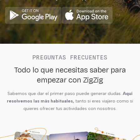
PREGUNTAS FRECUENTES
Todo lo que necesitas saber para
empezar con ZigZig
Sabemos que dar el primer paso puede generar dudas.
Aquí
resolvemos las más habituales,
tanto si eres viajero como si
quieres ofrecer tus actividades con nosotros.