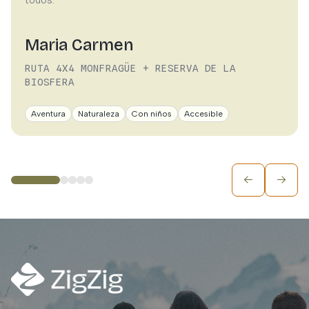
todos.
Maria Carmen
RUTA 4X4 MONFRAGÜE + RESERVA DE LA
BIOSFERA
Aventura
Naturaleza
Con niños
Accesible