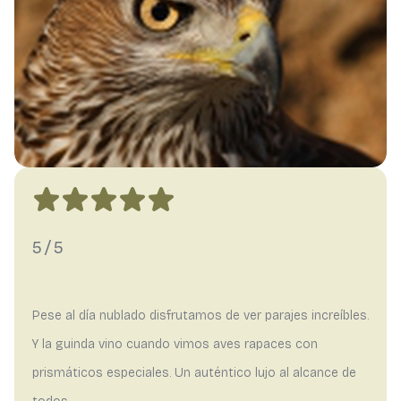
5/5
Pese al día nublado disfrutamos de ver parajes increíbles.
Y la guinda vino cuando vimos aves rapaces con
prismáticos especiales. Un auténtico lujo al alcance de