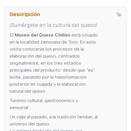
Descripción
¡Sumérgete en la cultura del queso!
El
Museo del Queso Chillón
está situado
en la localidad zamorana de Toro. En esta
visita conocerás los procesos de la
elaboración del queso, centrados
originalmente, en los tres estados
principales del producto: desde que “es”
leche, pasando por la transformación
posterior en cuajada y la elaboración
natural del queso.
Turismo cultural, gastronómico y
sensorial.
Un viaje al pasado, a la tradición familiar, al
universo del queso.
La antigua tradición del queso, sus