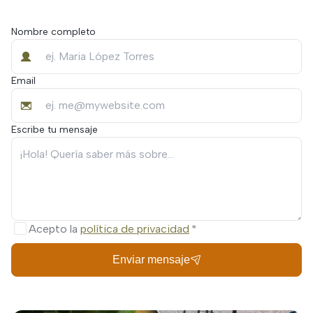
Nombre completo
Email
Escribe tu mensaje
Acepto la
política de privacidad
Enviar mensaje