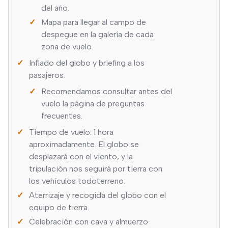
del año.
Mapa para llegar al campo de
despegue en la galería de cada
zona de vuelo.
Inflado del globo y briefing a los
pasajeros.
Recomendamos consultar antes del
vuelo la página de preguntas
frecuentes.
Tiempo de vuelo: 1 hora
aproximadamente. El globo se
desplazará con el viento, y la
tripulación nos seguirá por tierra con
los vehículos todoterreno.
Aterrizaje y recogida del globo con el
equipo de tierra.
Celebración con cava y almuerzo