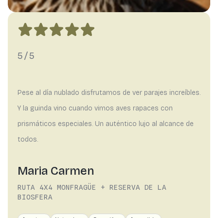
5/5
Pese al día nublado disfrutamos de ver parajes increíbles.
Y la guinda vino cuando vimos aves rapaces con
prismáticos especiales. Un auténtico lujo al alcance de
todos.
Maria Carmen
RUTA 4X4 MONFRAGÜE + RESERVA DE LA
BIOSFERA