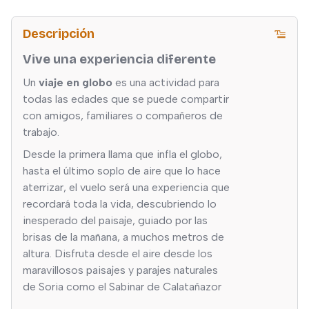
Descripción
Vive una experiencia diferente
Un
viaje en globo
es una actividad para
todas las edades que se puede compartir
con amigos, familiares o compañeros de
trabajo.
Desde la primera llama que infla el globo,
hasta el último soplo de aire que lo hace
aterrizar, el vuelo será una experiencia que
recordará toda la vida, descubriendo lo
inesperado del paisaje, guiado por las
brisas de la mañana, a muchos metros de
altura. Disfruta desde el aire desde los
maravillosos paisajes y parajes naturales
de Soria como el Sabinar de Calatañazor