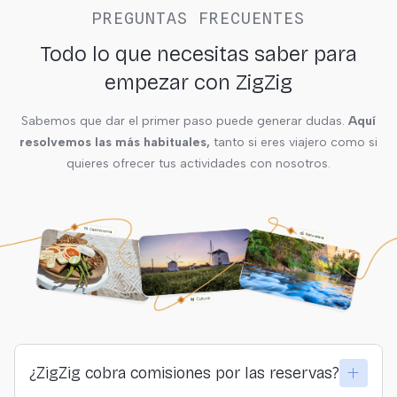
PREGUNTAS FRECUENTES
Todo lo que necesitas saber para
empezar con ZigZig
Sabemos que dar el primer paso puede generar dudas.
Aquí
resolvemos las más habituales,
tanto si eres viajero como si
quieres ofrecer tus actividades con nosotros.
¿ZigZig cobra comisiones por las reservas?