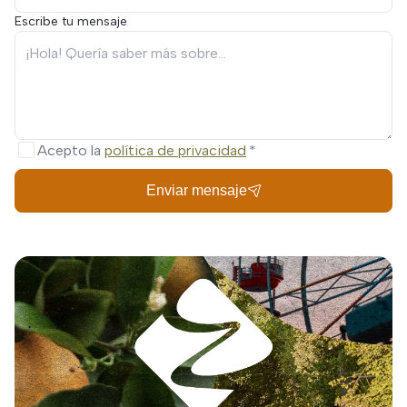
Escribe tu mensaje
Acepto la
política de privacidad
Enviar mensaje