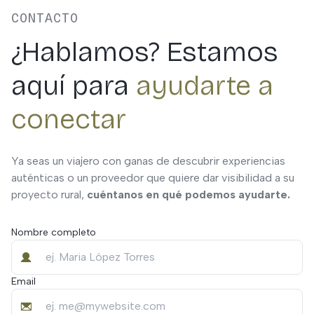
CONTACTO
¿Hablamos? Estamos
aquí para
ayudarte a
conectar
Ya seas un viajero con ganas de descubrir experiencias
auténticas o un proveedor que quiere dar visibilidad a su
proyecto rural,
cuéntanos en qué podemos ayudarte.
Nombre completo
Email