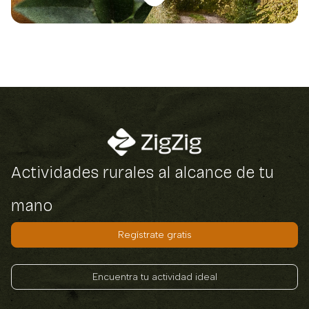
Actividades rurales al alcance de tu
mano
Regístrate gratis
Encuentra tu actividad ideal