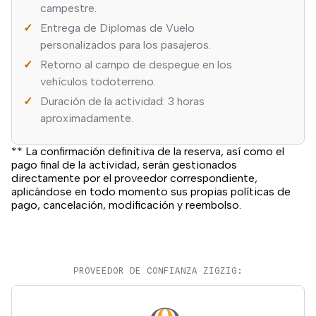
campestre.
Entrega de Diplomas de Vuelo
personalizados para los pasajeros.
Retorno al campo de despegue en los
vehículos todoterreno.
Duración de la actividad: 3 horas
aproximadamente.
** La confirmación definitiva de la reserva, así como el
pago final de la actividad, serán gestionados
directamente por el proveedor correspondiente,
aplicándose en todo momento sus propias políticas de
pago, cancelación, modificación y reembolso.
PROVEEDOR DE CONFIANZA ZIGZIG: