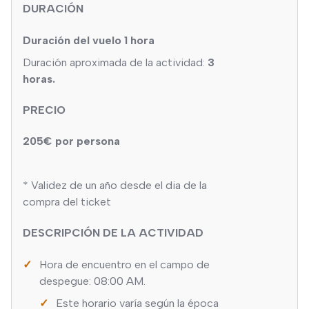
DURACIÓN
Duración del vuelo 1 hora
Duración aproximada de la actividad:
3
horas.
PRECIO
205€ por persona
* Validez de un año desde el dia de la
compra del ticket
DESCRIPCIÓN DE LA ACTIVIDAD
Hora de encuentro en el campo de
despegue: 08:00 AM.
Este horario varía según la época