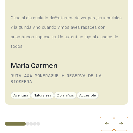
Pese al día nublado disfrutamos de ver parajes increíbles.
Y la guinda vino cuando vimos aves rapaces con
prismáticos especiales. Un auténtico lujo al alcance de
todos.
Maria Carmen
RUTA 4X4 MONFRAGÜE + RESERVA DE LA
BIOSFERA
Aventura
Naturaleza
Con niños
Accesible