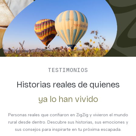
TESTIMONIOS
Historias reales de quienes
ya lo han vivido
Personas reales que confiaron en ZigZig y vivieron el mundo
rural desde dentro. Descubre sus historias, sus emociones y
sus consejos para inspirarte en tu próxima escapada.