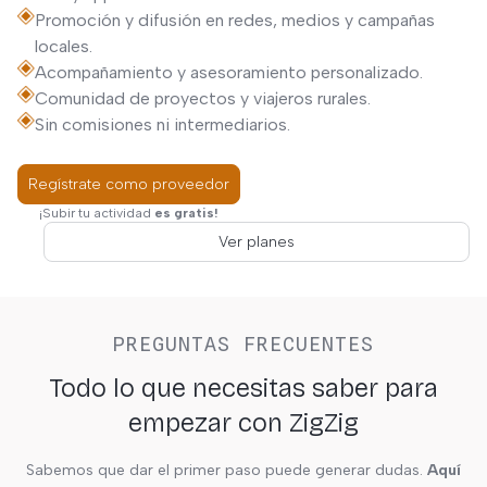
Promoción y difusión en redes, medios y campañas
locales.
Acompañamiento y asesoramiento personalizado.
Comunidad de proyectos y viajeros rurales.
Sin comisiones ni intermediarios.
Regístrate como proveedor
¡Subir tu actividad
es gratis!
Ver planes
PREGUNTAS FRECUENTES
Todo lo que necesitas saber para
empezar con ZigZig
Sabemos que dar el primer paso puede generar dudas.
Aquí