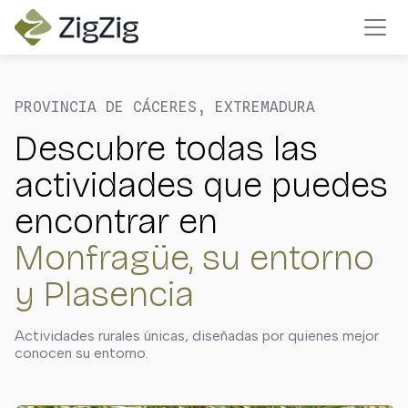
PROVINCIA DE CÁCERES, EXTREMADURA
Descubre todas las
actividades que puedes
encontrar en
Monfragüe, su entorno
y Plasencia
Actividades rurales únicas, diseñadas por quienes mejor
conocen su entorno.