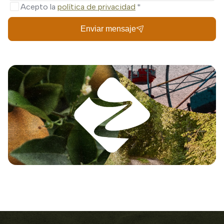
Acepto la
política de privacidad
Enviar mensaje