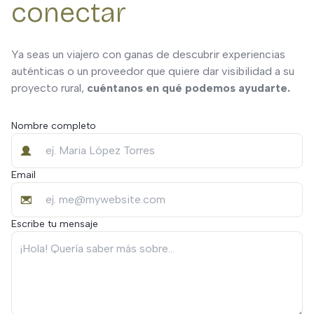
conectar
Ya seas un viajero con ganas de descubrir experiencias
auténticas o un proveedor que quiere dar visibilidad a su
proyecto rural,
cuéntanos en qué podemos ayudarte.
Nombre completo
Email
Escribe tu mensaje