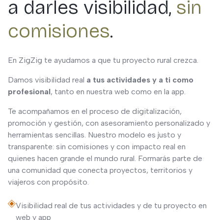
a darles visibilidad,
sin
comisiones
.
En ZigZig te ayudamos a que tu proyecto rural crezca.
Damos visibilidad real
a tus actividades y a ti como
profesional
, tanto en nuestra web como en la app.
Te acompañamos en el proceso de digitalización,
promoción y gestión, con asesoramiento personalizado y
herramientas sencillas. Nuestro modelo es justo y
transparente: sin comisiones y con impacto real en
quienes hacen grande el mundo rural. Formarás parte de
una comunidad que conecta proyectos, territorios y
viajeros con propósito.
Visibilidad real de tus actividades y de tu proyecto en
web y app