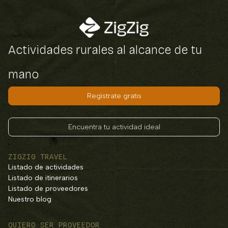
Actividades rurales al alcance de tu
mano
Regístrate gratis
Encuentra tu actividad ideal
ZIGZIG TRAVEL
Listado de actividades
Listado de itinerarios
Listado de proveedores
Nuestro blog
QUIERO SER PROVEEDOR