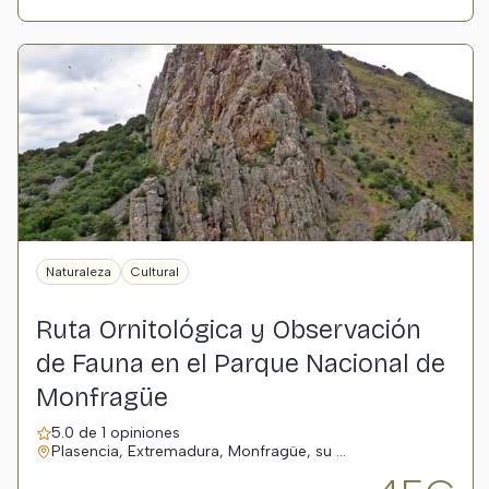
Naturaleza
Cultural
Ruta Ornitológica y Observación
de Fauna en el Parque Nacional de
Monfragüe
5.0 de 1 opiniones
Plasencia, Extremadura, Monfragüe, su …