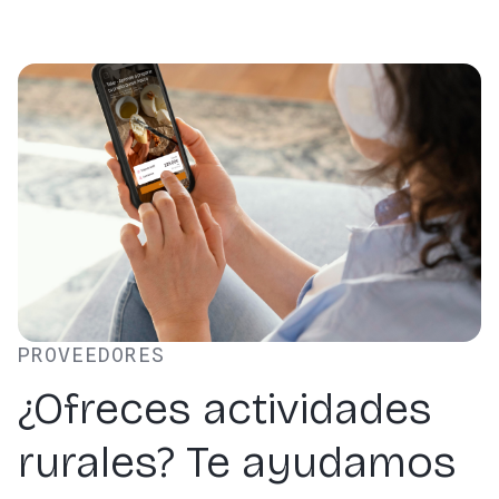
PROVEEDORES
¿Ofreces actividades
rurales? Te ayudamos