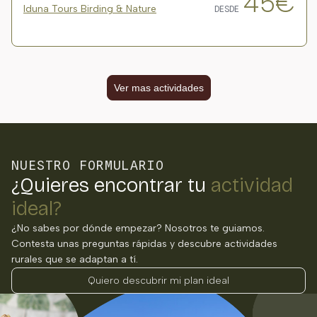
45€
Iduna Tours Birding & Nature
DESDE
Ver mas actividades
NUESTRO FORMULARIO
¿Quieres encontrar tu
actividad
ideal?
¿No sabes por dónde empezar? Nosotros te guiamos.
Contesta unas preguntas rápidas y descubre actividades
rurales que se adaptan a tí.
Quiero descubrir mi plan ideal